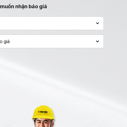
 muốn nhận báo giá