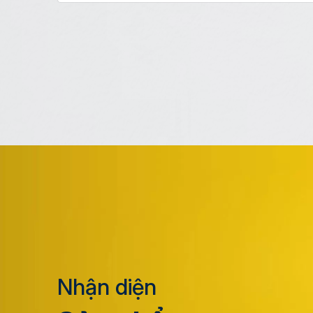
Nhận diện