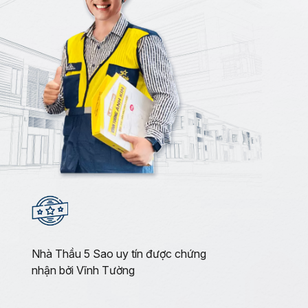
Nhà Thầu 5 Sao uy tín được chứng
nhận bởi Vĩnh Tường