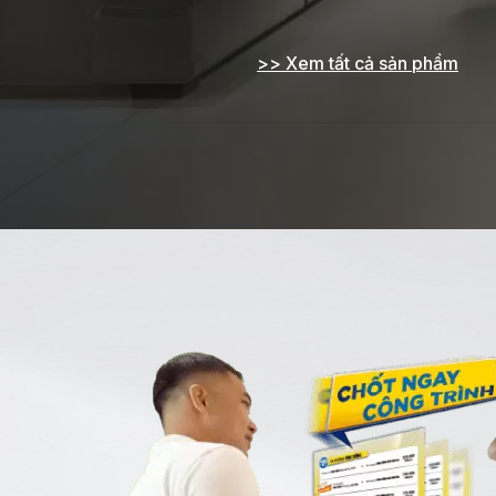
>> Xem tất cả sản phẩm