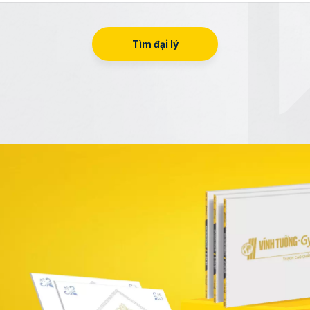
Tìm đại lý