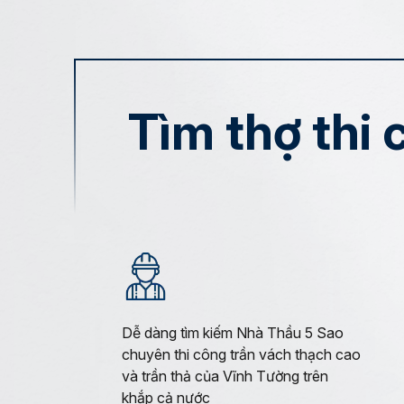
Tìm thợ thi
Dễ dàng tìm kiếm Nhà Thầu 5 Sao
chuyên thi công trần vách thạch cao
và trần thả của Vĩnh Tường trên
khắp cả nước