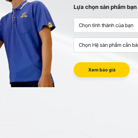
Lựa chọn sản phẩm bạn