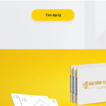
Tìm đại lý