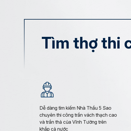
Tìm thợ thi
Dễ dàng tìm kiếm Nhà Thầu 5 Sao
chuyên thi công trần vách thạch cao
và trần thả của Vĩnh Tường trên
khắp cả nước