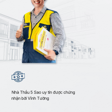
Nhà Thầu 5 Sao uy tín được chứng
nhận bởi Vĩnh Tường