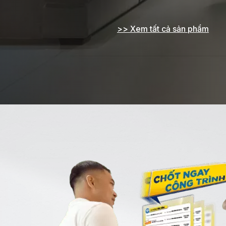
>> Xem tất cả sản phẩm