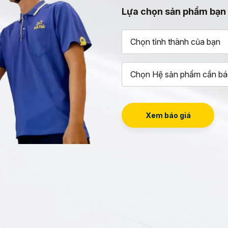
Lựa chọn sản phẩm bạn