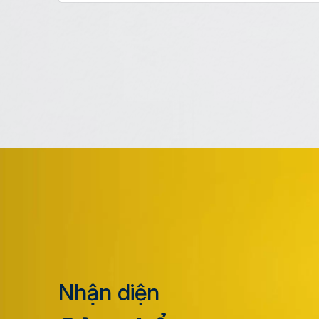
Nhận diện