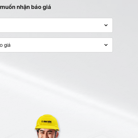
 muốn nhận báo giá