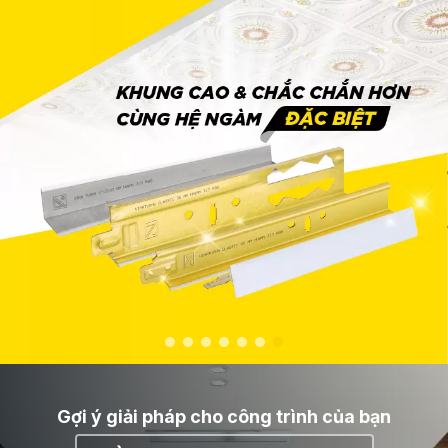
Gợi ý giải pháp cho công trình của bạn