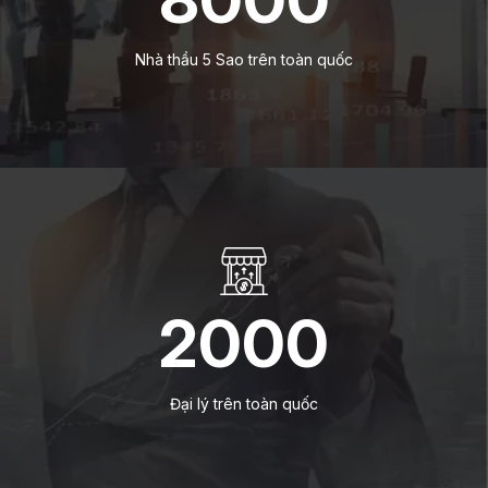
Nhà thầu 5 Sao trên toàn quốc
2000
Đại lý trên toàn quốc