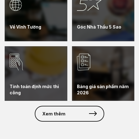
Về Vĩnh Tường
Góc Nhà Thầu 5 Sao
Tính toán định mức thi
Bảng giá sản phẩm năm
công
2026
Xem thêm