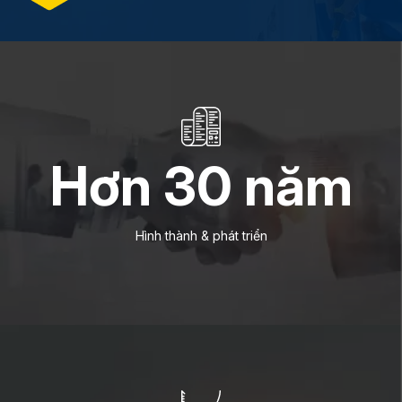
Hơn
30
năm
Hình thành & phát triển