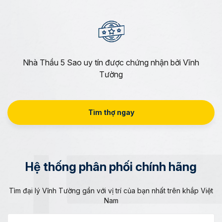
Nhà Thầu 5 Sao uy tín được chứng nhận bởi Vĩnh
Tường
Tìm thợ ngay
Hệ thống phân phối chính hãng
Tìm đại lý Vĩnh Tường gần với vị trí của bạn nhất trên khắp Việt
Nam