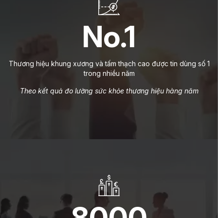
No.1
Thương hiệu khung xương và tấm thạch cao được tin dùng số 1
trong nhiều năm
Theo kết quả đo lường sức khỏe thương hiệu hàng năm
8000