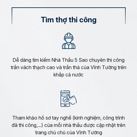
Tìm thợ thi công
Dễ dàng tìm kiếm Nhà Thầu 5 Sao chuyên thi công
trần vách thạch cao và trần thả của Vĩnh Tường trên
khắp cả nước
Tham khảo hồ sơ tay nghề (kinh nghiệm, công trình
đã thi công,...) của mỗi nhà thầu được cập nhật trên
trang chủ chủ của Vĩnh Tường