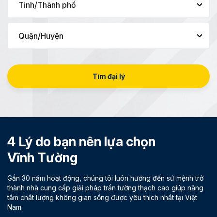
Tìm đại lý
4 Lý do bạn nên lựa chọn
Vĩnh Tường
Gần 30 năm hoạt động, chúng tôi luôn hướng đến sứ mệnh trở
thành nhà cung cấp giải pháp trần tường thạch cao giúp nâng
tầm chất lượng không gian sống được yêu thích nhất tại Việt
Nam.