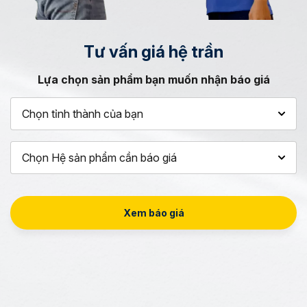
Tư vấn
giá hệ trần
Lựa chọn sản phẩm bạn muốn nhận báo giá