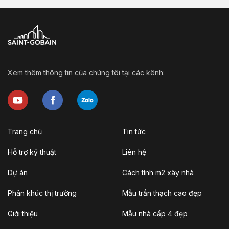
Xem thêm thông tin của chúng tôi tại các kênh:
Trang chủ
Tin tức
Hỗ trợ kỹ thuật
Liên hệ
Dự án
Cách tính m2 xây nhà
Phân khúc thị trường
Mẫu trần thạch cao đẹp
Giới thiệu
Mẫu nhà cấp 4 đẹp