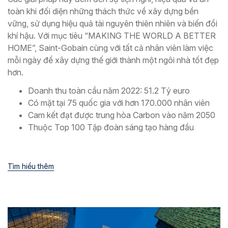
toàn khi đối diện những thách thức về xây dựng bền
vững, sử dụng hiệu quả tài nguyên thiên nhiên và biến đổi
khí hậu. Với mục tiêu “MAKING THE WORLD A BETTER
HOME”, Saint-Gobain cùng với tất cả nhân viên làm việc
mỗi ngày để xây dựng thế giới thành một ngôi nhà tốt đẹp
hơn.
Doanh thu toàn cầu năm 2022: 51.2 Tỷ euro
Có mặt tại 75 quốc gia với hơn 170.000 nhân viên
Cam kết đạt được trung hòa Carbon vào năm 2050
Thuộc Top 100 Tập đoàn sáng tạo hàng đầu
Tìm hiểu thêm