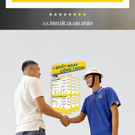
>> Xem tất cả sản phẩm