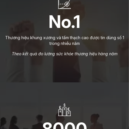
No.1
Thương hiệu khung xương và tấm thạch cao được tin dùng số 1
trong nhiều năm
Theo kết quả đo lường sức khỏe thương hiệu hàng năm
8000