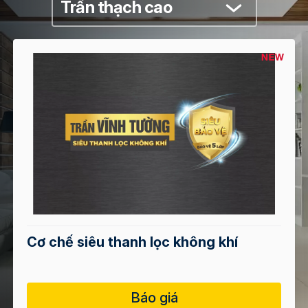
Trần thạch cao
Cơ chế siêu thanh lọc không khí
Báo giá