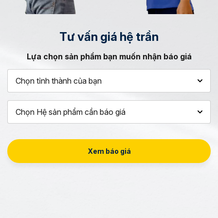
Tư vấn
giá hệ trần
Lựa chọn sản phẩm bạn muốn nhận báo giá