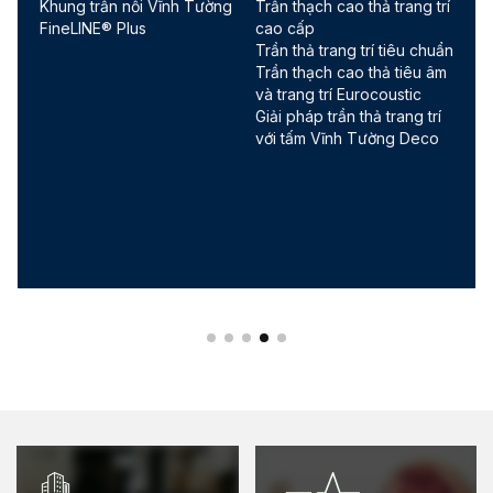
Khung trần nổi Vĩnh Tường
Trần thạch cao thả trang trí
FineLINE® Plus
cao cấp
Trần thả trang trí tiêu chuẩn
Trần thạch cao thả tiêu âm
và trang trí Eurocoustic
Giải pháp trần thả trang trí
với tấm Vĩnh Tường Deco