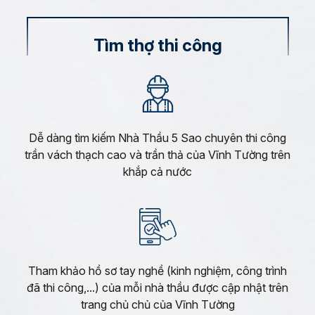
Tìm thợ thi công
Dễ dàng tìm kiếm Nhà Thầu 5 Sao chuyên thi công
trần vách thạch cao và trần thả của Vĩnh Tường trên
khắp cả nước
Tham khảo hồ sơ tay nghề (kinh nghiệm, công trình
đã thi công,...) của mỗi nhà thầu được cập nhật trên
trang chủ chủ của Vĩnh Tường