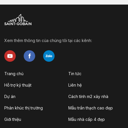
Xem thêm thông tin của chúng tôi tại các kênh:
Trang chủ
Tin tức
Hỗ trợ kỹ thuật
Liên hệ
Dự án
Cách tính m2 xây nhà
Phân khúc thị trường
Mẫu trần thạch cao đẹp
Giới thiệu
Mẫu nhà cấp 4 đẹp