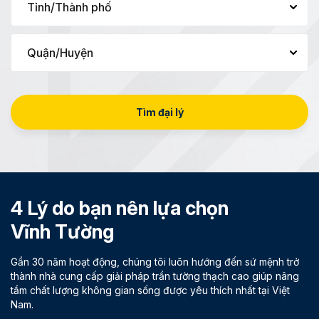
Tìm đại lý
4 Lý do bạn nên lựa chọn
Vĩnh Tường
Gần 30 năm hoạt động, chúng tôi luôn hướng đến sứ mệnh trở
thành nhà cung cấp giải pháp trần tường thạch cao giúp nâng
tầm chất lượng không gian sống được yêu thích nhất tại Việt
Nam.