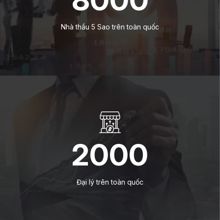
Nhà thầu 5 Sao trên toàn quốc
2000
Đại lý trên toàn quốc