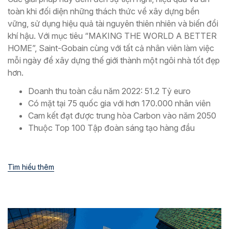
toàn khi đối diện những thách thức về xây dựng bền
vững, sử dụng hiệu quả tài nguyên thiên nhiên và biến đổi
khí hậu. Với mục tiêu “MAKING THE WORLD A BETTER
HOME”, Saint-Gobain cùng với tất cả nhân viên làm việc
mỗi ngày để xây dựng thế giới thành một ngôi nhà tốt đẹp
hơn.
Doanh thu toàn cầu năm 2022: 51.2 Tỷ euro
Có mặt tại 75 quốc gia với hơn 170.000 nhân viên
Cam kết đạt được trung hòa Carbon vào năm 2050
Thuộc Top 100 Tập đoàn sáng tạo hàng đầu
Tìm hiểu thêm