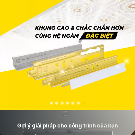
Gợi ý giải pháp cho công trình của bạn