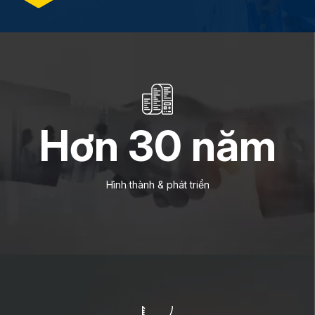
Hơn
30
năm
Hình thành & phát triển