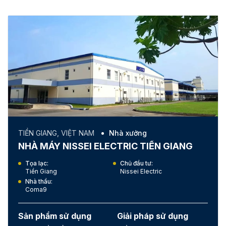
TIỀN GIANG, VIỆT NAM
Nhà xưởng
NHÀ MÁY NISSEI ELECTRIC TIỀN GIANG
Tọa lạc:
Chủ đầu tư:
Tiền Giang
Nissei Electric
Nhà thầu:
Coma9
Sản phẩm sử dụng
Giải pháp sử dụng