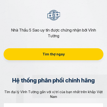
Nhà Thầu 5 Sao uy tín được chứng nhận bởi Vĩnh
Tường
Tìm thợ ngay
Hệ thống phân phối chính hãng
Tìm đại lý Vĩnh Tường gần với vị trí của bạn nhất trên khắp Việt
Nam