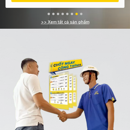
>> Xem tất cả sản phẩm