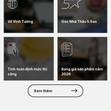
Về Vĩnh Tường
Góc Nhà Thầu 5 Sao
Tính toán định mức thi
Bảng giá sản phẩm năm
công
2026
Xem thêm