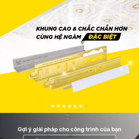
Gợi ý giải pháp cho công trình của bạn