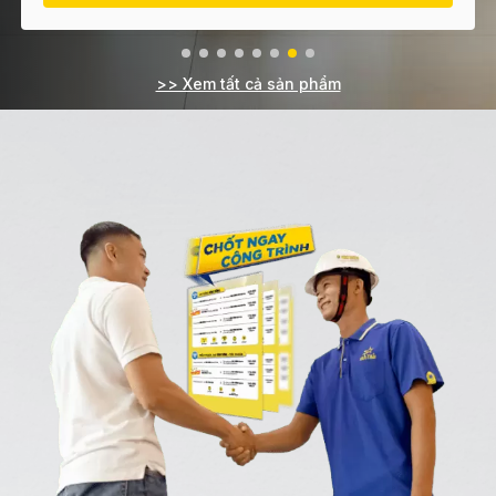
>> Xem tất cả sản phẩm