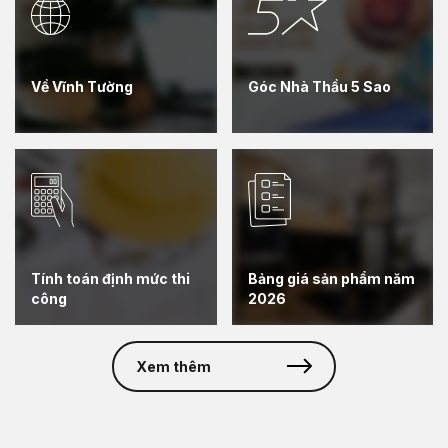
Về Vĩnh Tường
Góc Nhà Thầu 5 Sao
Tính toán định mức thi
Bảng giá sản phẩm năm
công
2026
Xem thêm