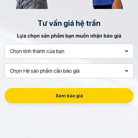
Tư vấn
giá hệ trần
Lựa chọn sản phẩm bạn muốn nhận báo giá