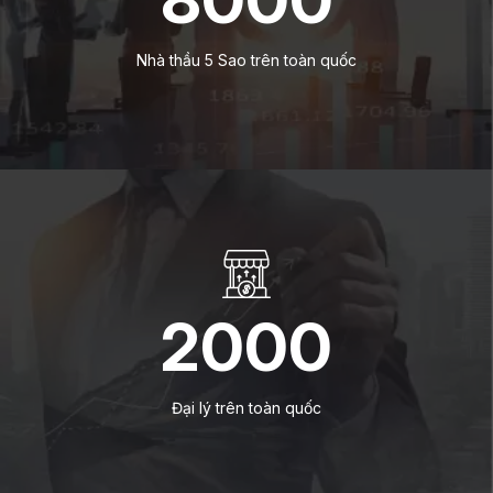
Nhà thầu 5 Sao trên toàn quốc
2000
Đại lý trên toàn quốc