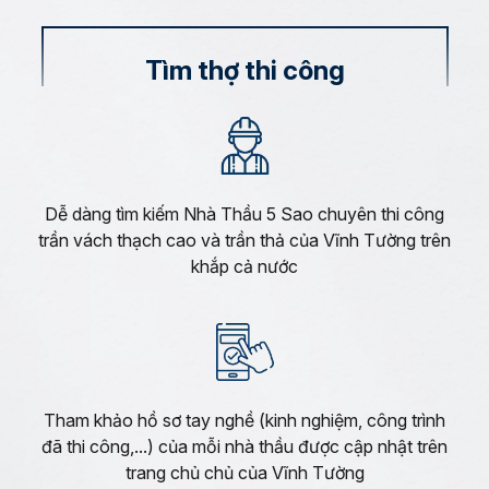
Tìm thợ thi công
Dễ dàng tìm kiếm Nhà Thầu 5 Sao chuyên thi công
trần vách thạch cao và trần thả của Vĩnh Tường trên
khắp cả nước
Tham khảo hồ sơ tay nghề (kinh nghiệm, công trình
đã thi công,...) của mỗi nhà thầu được cập nhật trên
trang chủ chủ của Vĩnh Tường