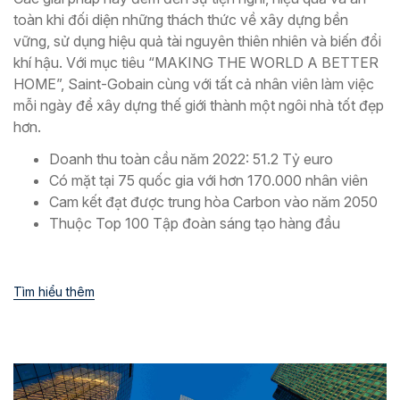
toàn khi đối diện những thách thức về xây dựng bền
vững, sử dụng hiệu quả tài nguyên thiên nhiên và biến đổi
khí hậu. Với mục tiêu “MAKING THE WORLD A BETTER
HOME”, Saint-Gobain cùng với tất cả nhân viên làm việc
mỗi ngày để xây dựng thế giới thành một ngôi nhà tốt đẹp
hơn.
Doanh thu toàn cầu năm 2022: 51.2 Tỷ euro
Có mặt tại 75 quốc gia với hơn 170.000 nhân viên
Cam kết đạt được trung hòa Carbon vào năm 2050
Thuộc Top 100 Tập đoàn sáng tạo hàng đầu
Tìm hiểu thêm