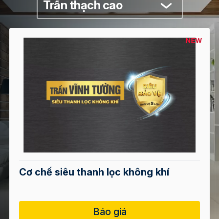
Trần thạch cao
Cơ chế siêu thanh lọc không khí
Báo giá