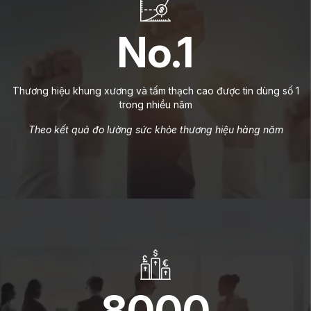
No.1
Thương hiệu khung xương và tấm thạch cao được tin dùng số 1
trong nhiều năm
Theo kết quả đo lường sức khỏe thương hiệu hàng năm
8000