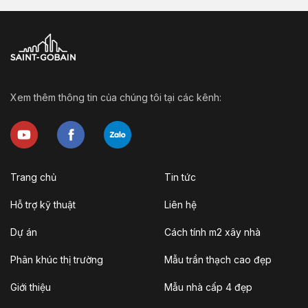
Xem thêm thông tin của chúng tôi tại các kênh:
Trang chủ
Tin tức
Hỗ trợ kỹ thuật
Liên hệ
Dự án
Cách tính m2 xây nhà
Phân khúc thị trường
Mẫu trần thạch cao đẹp
Giới thiệu
Mẫu nhà cấp 4 đẹp