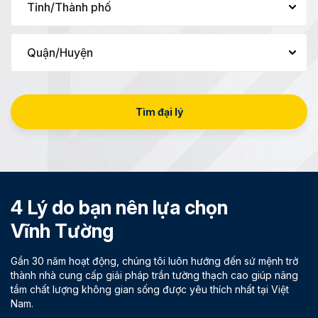
Tìm đại lý
4 Lý do bạn nên lựa chọn
Vĩnh Tường
Gần 30 năm hoạt động, chúng tôi luôn hướng đến sứ mệnh trở
thành nhà cung cấp giải pháp trần tường thạch cao giúp nâng
tầm chất lượng không gian sống được yêu thích nhất tại Việt
Nam.