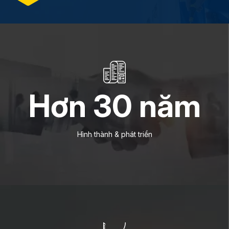
Hơn
30
năm
Hình thành & phát triển