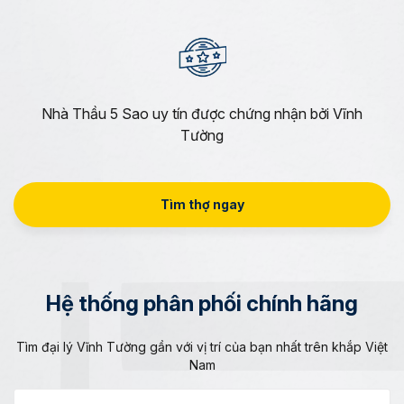
Nhà Thầu 5 Sao uy tín được chứng nhận bởi Vĩnh
Tường
Tìm thợ ngay
Hệ thống phân phối chính hãng
Tìm đại lý Vĩnh Tường gần với vị trí của bạn nhất trên khắp Việt
Nam