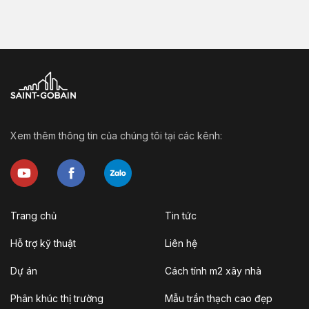
Xem thêm thông tin của chúng tôi tại các kênh:
Trang chủ
Tin tức
Hỗ trợ kỹ thuật
Liên hệ
Dự án
Cách tính m2 xây nhà
Phân khúc thị trường
Mẫu trần thạch cao đẹp