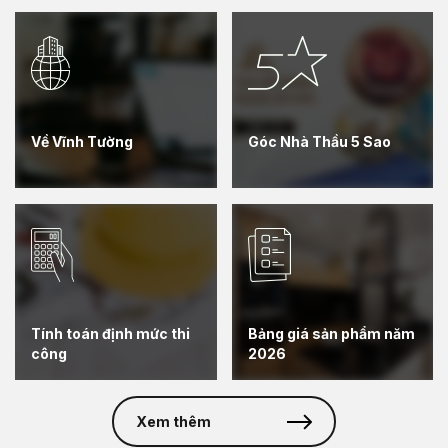
Về Vĩnh Tường
Góc Nhà Thầu 5 Sao
Tính toán định mức thi
Bảng giá sản phẩm năm
công
2026
Xem thêm