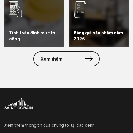
Tính toán định mức thi
Bảng giá sản phẩm năm
công
2026
Xem thêm
Xem thêm thông tin của chúng tôi tại các kênh: