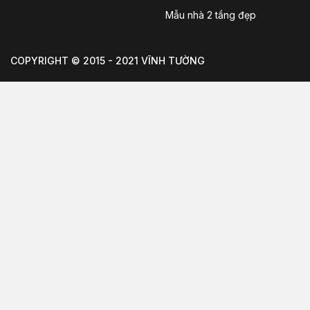
Mẫu nhà 2 tầng đẹp
COPYRIGHT © 2015 - 2021 VĨNH TƯỜNG