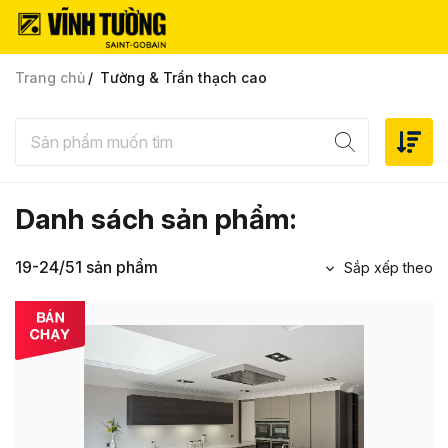
Trang chủ
Tường & Trần thạch cao
Danh sách sản phẩm:
19-24/51 sản phẩm
Sắp xếp theo