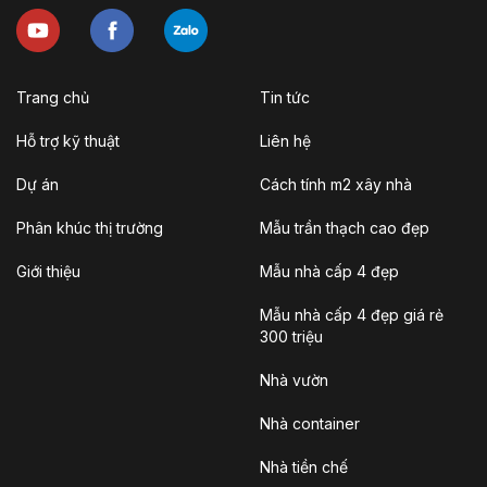
Trang chủ
Tin tức
Hỗ trợ kỹ thuật
Liên hệ
Dự án
Cách tính m2 xây nhà
Phân khúc thị trường
Mẫu trần thạch cao đẹp
Giới thiệu
Mẫu nhà cấp 4 đẹp
Mẫu nhà cấp 4 đẹp giá rẻ
300 triệu
Nhà vườn
Nhà container
Nhà tiền chế