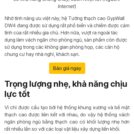
Internet
)
Nhờ tính năng ưu việt này, hệ Tường thạch cao GypWall
DW4 đang được sử dụng rất phổ biến và chiếm được cảm
tình của rất nhiều gia chủ. Hơn nữa, vượt ra ngoài tác
dụng làm vách ngăn cho phòng ngủ, sản phẩm còn được
sử dụng trong các không gian phòng họp, các căn hộ
chung cư hay nhà nghỉ, khách sạn.
Báo giá ngay
Trọng lượng nhẹ, khả năng chịu
lực tốt
Vì chỉ được cấu tạo bởi hệ thống khung xương và bề mặt
thạch cao được liên kết với nhau, do vậy hệ thống vách
ngăn phòng ngủ bằng thạch cao có khối lượng nhẹ hơn
rất nhiều lần so với các loại vật liệu xây dựng liền khối.