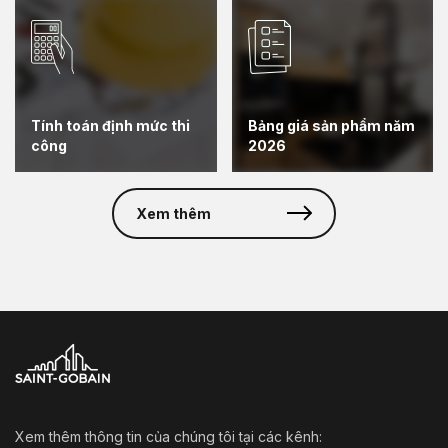
Tính toán định mức thi
Bảng giá sản phẩm năm
công
2026
Xem thêm
Xem thêm thông tin của chúng tôi tại các kênh: