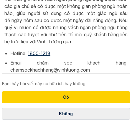
các gia chủ sẽ có được một không gian phòng ngủ hoàn
hảo, giúp người sử dụng có được một giấc ngủ sâu
để ngày hôm sau có được một ngày dài năng động. Nếu
quý vị muốn có được những vách ngăn phòng ngủ bằng
thạch cao tuyệt vời như trên thì mời quý khách hàng liên
hệ trực tiếp với Vĩnh Tường qua:
Hotline:
1800-1218
Email chăm sóc khách hàng:
chamsockhachhang@vinhtuong.com
Bạn thấy bài viết này có hữu ích hay không
Có
Không