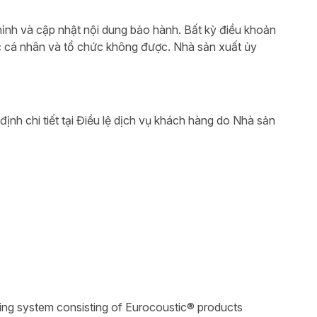
hỉnh và cập nhật nội dung bảo hành. Bất kỳ điều khoản
 cá nhân và tổ chức không được. Nhà sản xuất ủy
định chi tiết tại Điều lệ dịch vụ khách hàng do Nhà sản
ling system consisting of Eurocoustic® products