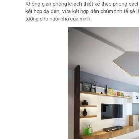
Không gian phòng khách thiết kế theo phong cách 
kết hợp dạ đèn, vừa kết hợp đèn chùm tinh tế sẽ l
tưởng cho ngôi nhà của mình.