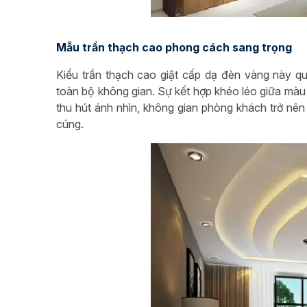
Mẫu trần thạch cao phong cách sang trọng
Kiểu trần thạch cao giật cấp dạ đèn vàng này qu
toàn bộ không gian. Sự kết hợp khéo léo giữa màu 
thu hút ánh nhìn, không gian phòng khách trở n
cúng.