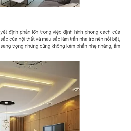
yết định phần lớn trong việc định hình phong cách của
sắc của nội thất và màu sắc làm trần nhà trở nên nổi bật,
ên sang trọng nhưng cũng không kém phần nhẹ nhàng, ấm