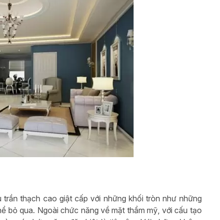
 trần thạch cao giật cấp với những khối tròn như những
 thể bỏ qua. Ngoài chức năng về mặt thẩm mỹ, với cấu tạo