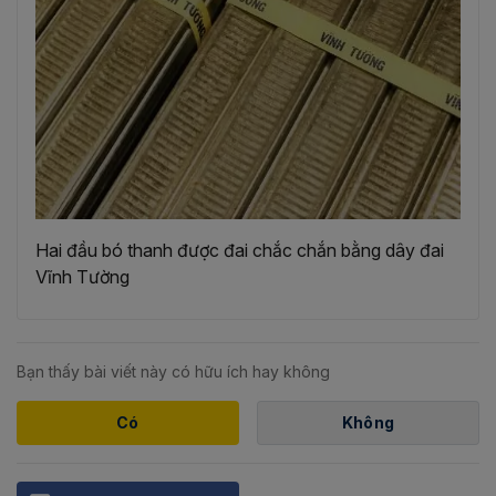
Hai đầu bó thanh được đai chắc chắn bằng dây đai
Vĩnh Tường
Bạn thấy bài viết này có hữu ích hay không
Có
Không