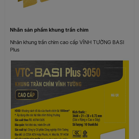
Nhãn sản phẩm khung trần chìm
Nhãn
khung
trần
chìm
cao
cấp
VĨNH TƯỜNG BASI
Plus