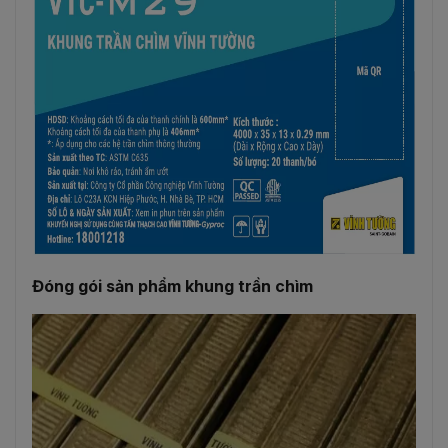
Đóng gói sản phẩm khung trần chìm