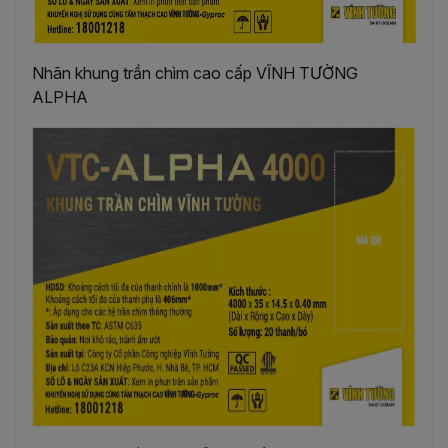
Nhãn khung trần chìm cao cấp VĨNH TƯỜNG
ALPHA