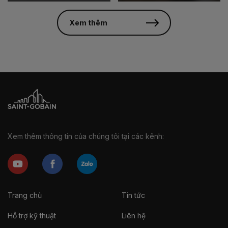
Xem thêm
Xem thêm thông tin của chúng tôi tại các kênh:
Trang chủ
Tin tức
Hỗ trợ kỹ thuật
Liên hệ