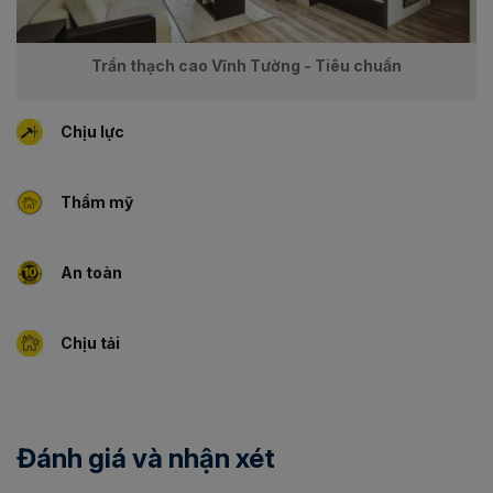
Trần thạch cao Vĩnh Tường - Tiêu chuẩn
Chịu lực
Thẩm mỹ
An toàn
Chịu tải
Đánh giá và nhận xét