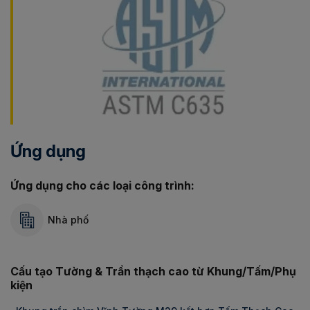
Ứng dụng
Ứng dụng cho các loại công trình:
Nhà phố
Cấu tạo Tường & Trần thạch cao từ Khung/Tấm/Phụ
kiện