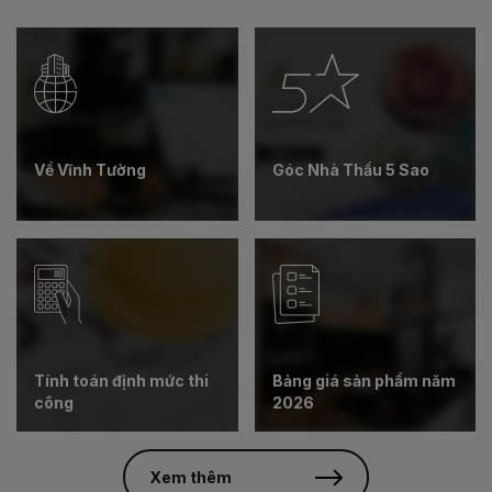
Về Vĩnh Tường
Góc Nhà Thầu 5 Sao
Tính toán định mức thi
Bảng giá sản phẩm năm
công
2026
Xem thêm