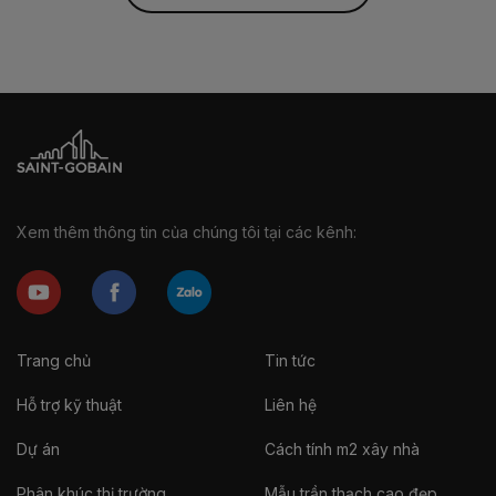
Xem thêm thông tin của chúng tôi tại các kênh:
Trang chủ
Tin tức
Hỗ trợ kỹ thuật
Liên hệ
Dự án
Cách tính m2 xây nhà
Phân khúc thị trường
Mẫu trần thạch cao đẹp