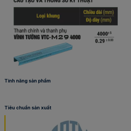
Tính năng sản phẩm
Tiêu chuẩn sản xuất