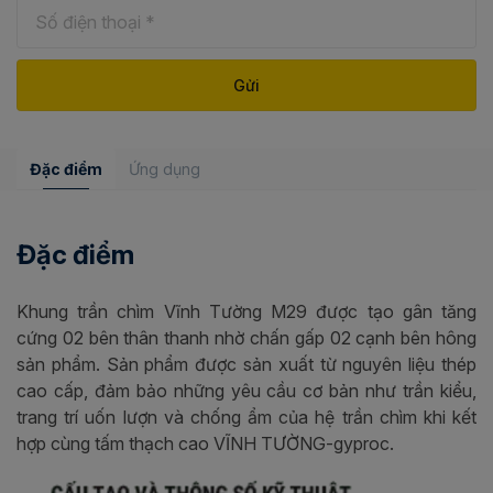
Đặc điểm
Ứng dụng
Đặc điểm
Khung trần chìm Vĩnh Tường M29 được tạo gân tăng
cứng 02 bên thân thanh nhờ chấn gấp 02 cạnh bên hông
sản phẩm. Sản phẩm được sản xuất từ nguyên liệu thép
cao cấp, đảm bảo những yêu cầu cơ bản như trần kiểu,
trang trí uốn lượn và chống ẩm của hệ trần chìm khi kết
hợp cùng tấm thạch cao VĨNH TƯỜNG-gyproc.