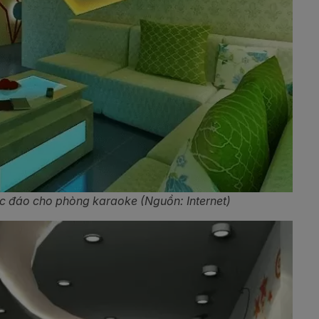
 đáo cho phòng karaoke (Nguồn: Internet)