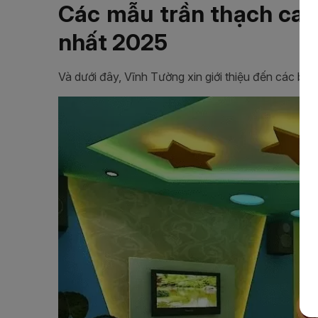
Các mẫu trần thạch cao
nhất 2025
Và dưới đây, Vĩnh Tường xin giới thiệu đến các bạ