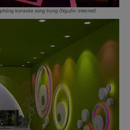
phòng karaoke sang trọng (Nguồn: Internet)