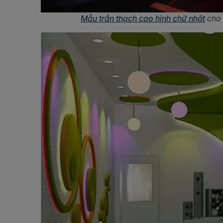
Mẫu trần thạch cao hình chữ nhật
cho 