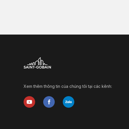
Xem thêm thông tin của chúng tôi tại các kênh: