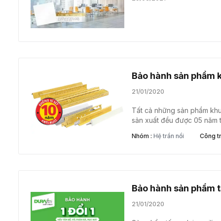
Bảo hành sản phẩm 
21/01/2020
Tất cả những sản phẩm khu
sản xuất đều được 05 năm 
Nhóm :
Hệ trần nổi
Công tr
Bảo hành sản phẩm 
21/01/2020