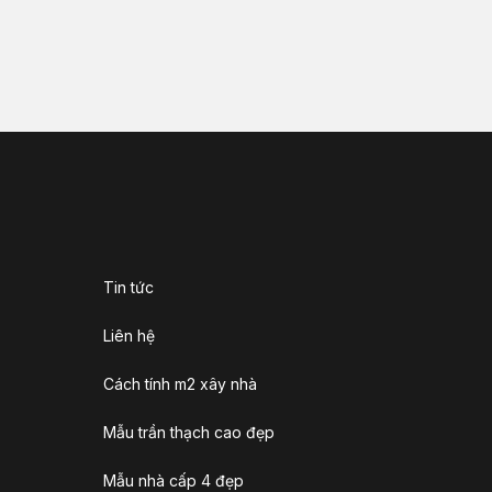
Tin tức
Liên hệ
Cách tính m2 xây nhà
Mẫu trần thạch cao đẹp
Mẫu nhà cấp 4 đẹp