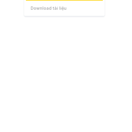
Download tài liệu