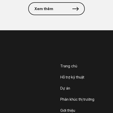
Xem thêm
Trang chủ
Hỗ trợ kỹ thuật
Dự án
Phân khúc thị trường
Giới thiệu