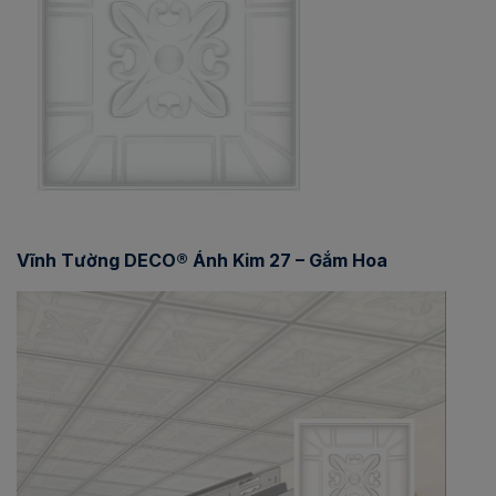
Vĩnh Tường DECO® Ánh Kim 27 – Gắm Hoa