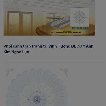
Phối cảnh trần trang trí Vĩnh Tường DECO® Ánh
Kim Ngọc Lục