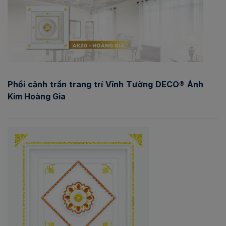
Phối cảnh trần trang trí Vĩnh Tường DECO® Ánh
Kim Hoàng Gia