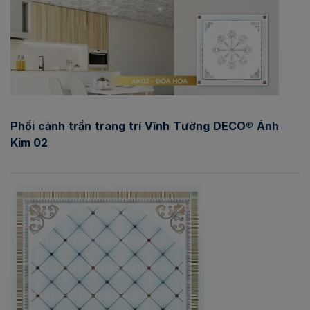
Phối cảnh trần trang trí Vĩnh Tường DECO® Ánh
Kim 02