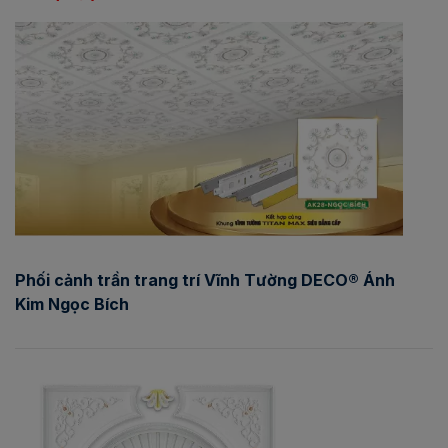
Phối cảnh trần trang trí Vĩnh Tường DECO® Ánh
Kim Ngọc Bích