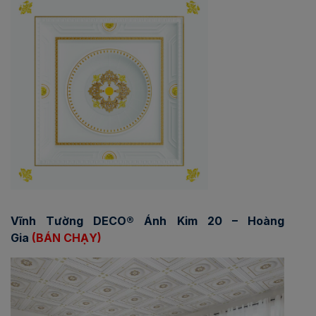
Vĩnh Tường DECO® Ánh Kim 20 – Hoàng
Gia
(BÁN CHẠY)