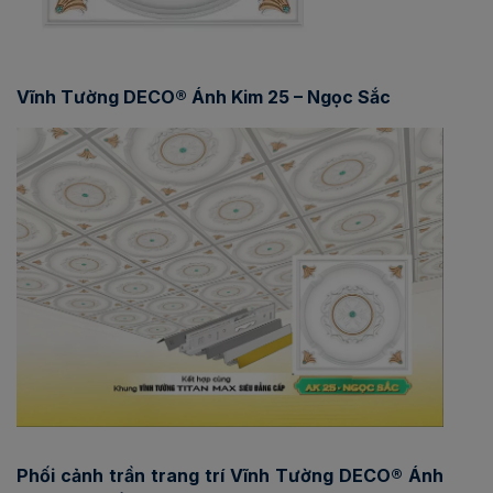
Vĩnh Tường DECO® Ánh Kim 25 – Ngọc Sắc
Phối cảnh trần trang trí Vĩnh Tường DECO® Ánh