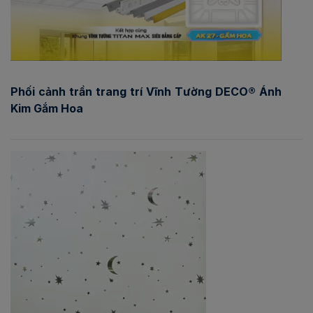
Phối cảnh trần trang trí Vĩnh Tường DECO® Ánh
Kim Gắm Hoa