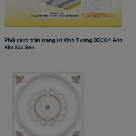
Phối cảnh trần trang trí Vĩnh Tường DECO® Ánh
Kim Sắc Sen