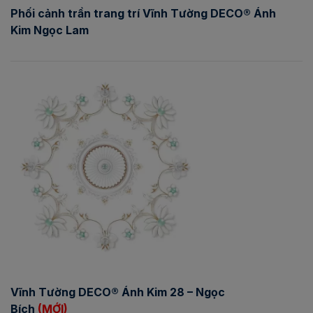
Phối cảnh trần trang trí Vĩnh Tường DECO® Ánh
Kim Ngọc Lam
Vĩnh Tường DECO® Ánh Kim 28 – Ngọc
Bích
(MỚI)