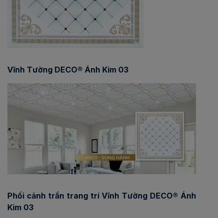
Vĩnh Tường DECO® Ánh Kim 03
Phối cảnh trần trang trí Vĩnh Tường DECO® Ánh
Kim 03