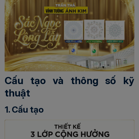
Cấu tạo và thông số kỹ
thuật
1. Cấu tạo