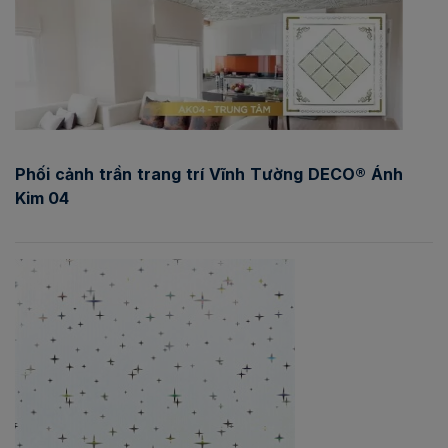
Phối cảnh trần trang trí Vĩnh Tường DECO® Ánh
Kim 04