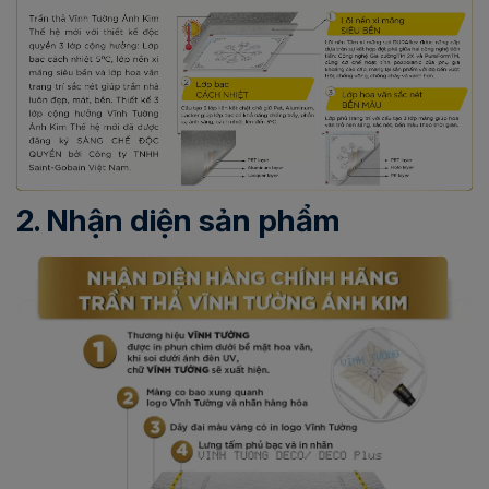
2. Nhận diện sản phẩm