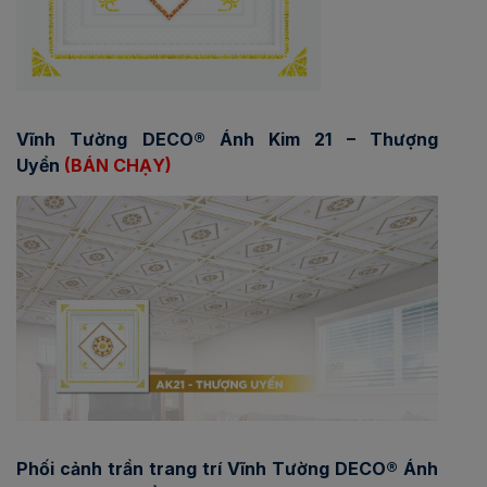
Vĩnh Tường DECO® Ánh Kim 21 – Thượng
Uyển
(BÁN CHẠY)
Phối cảnh trần trang trí Vĩnh Tường DECO® Ánh