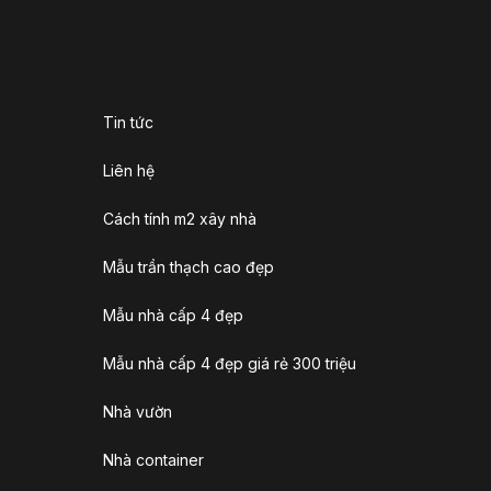
Tin tức
Liên hệ
Cách tính m2 xây nhà
Mẫu trần thạch cao đẹp
Mẫu nhà cấp 4 đẹp
Mẫu nhà cấp 4 đẹp giá rẻ 300 triệu
Nhà vườn
Nhà container