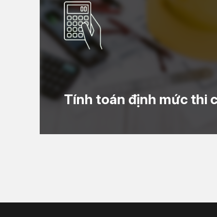
Tính toán định mức thi 