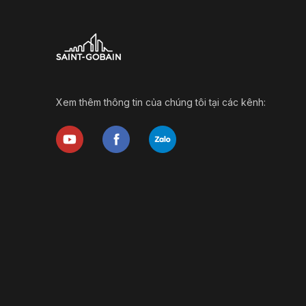
Xem thêm thông tin của chúng tôi tại các kênh: