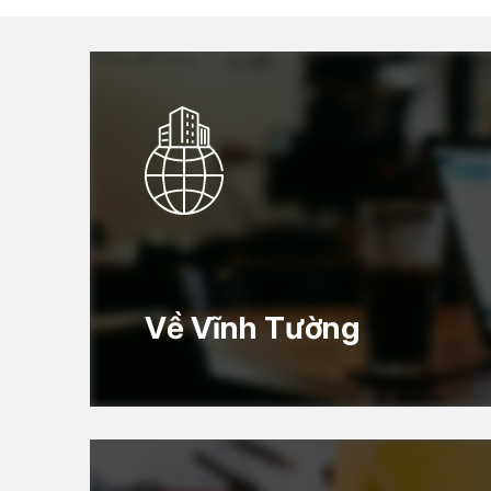
Về Vĩnh Tường