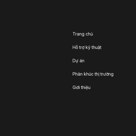
Trang chủ
Hỗ trợ kỹ thuật
Dự án
Phân khúc thị trường
Giới thiệu