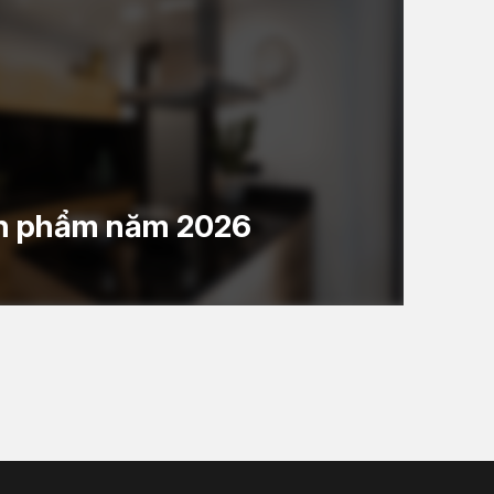
ản phẩm năm 2026