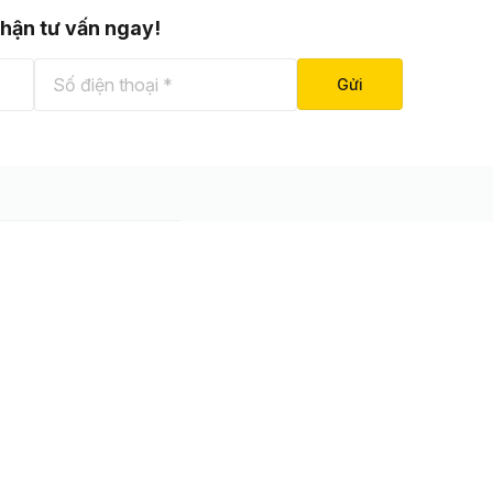
nhận tư vấn ngay!