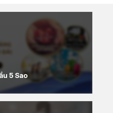
ầu 5 Sao