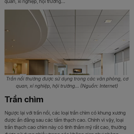
quan, xí nghiệp, hội trường…
Trần nổi thường được sử dụng trong các văn phòng, cơ
quan, xí nghiệp, hội trường… (Nguồn: Internet)
Trần chìm
Ngược lại với trần nổi, các loại trần chìm có khung xương
được ẩn đằng sau các tấm thạch cao. Chính vì vậy, loại
trần thạch cao chìm này có tính thẩm mỹ rất cao, thường