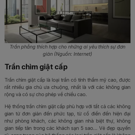
Trần phẳng thích hợp cho những ai yêu thích sự đơn
giản (Nguồn: Internet)
Trần chìm giật cấp
Trần chìm giật cấp là loại trần có tính thẩm mỹ cao, được
rất nhiều gia chủ ưa chuộng, nhất là với các không gian
rộng và có sự cho phép về chiều cao.
Hệ thống trần chìm giật cấp phù hợp với tất cả các không
gian từ đơn giản đến phức tạp, từ cổ điển đến hiện đại
như phòng khách, các không gian nhà biệt thự, không
gian tiếp tân trong các khách sạn 5 sao… Vẻ đẹp quyến