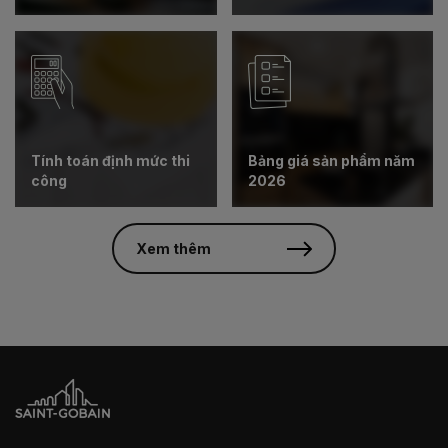
Tính toán định mức thi
Bảng giá sản phẩm năm
công
2026
Xem thêm