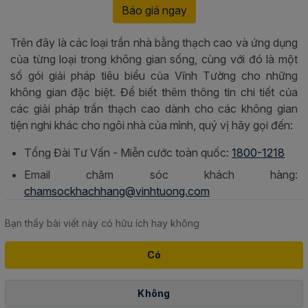
Báo giá ngay
Trên đây là các loại trần nhà bằng thạch cao và ứng dụng
của từng loại trong không gian sống, cùng với đó là một
số gói giải pháp tiêu biểu của Vĩnh Tường cho những
không gian đặc biệt. Để biết thêm thông tin chi tiết của
các giải pháp trần thạch cao dành cho các không gian
tiện nghi khác cho ngôi nhà của mình, quý vị hãy gọi đến:
Tổng Đài Tư Vấn - Miễn cước toàn quốc:
1800-1218
Email chăm sóc khách hàng:
chamsockhachhang@vinhtuong.com
Bạn thấy bài viết này có hữu ích hay không
Có
Không