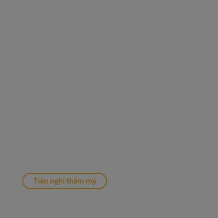
Tiện nghi thẩm mỹ