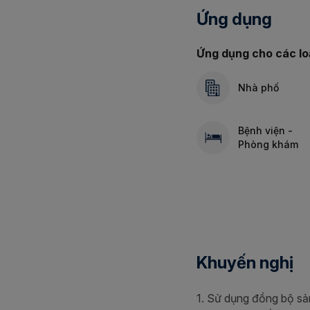
Ứng dụng
Ứng dụng cho các loạ
Nhà phố
Bệnh viện -
Phòng khám
Khuyến nghị
1. Sử dụng đồng bộ s