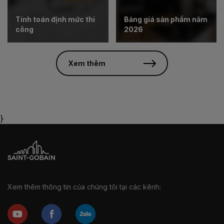
Tính toán định mức thi
Bảng giá sản phẩm năm
công
2026
Xem thêm
}
Xem thêm thông tin của chúng tôi tại các kênh: