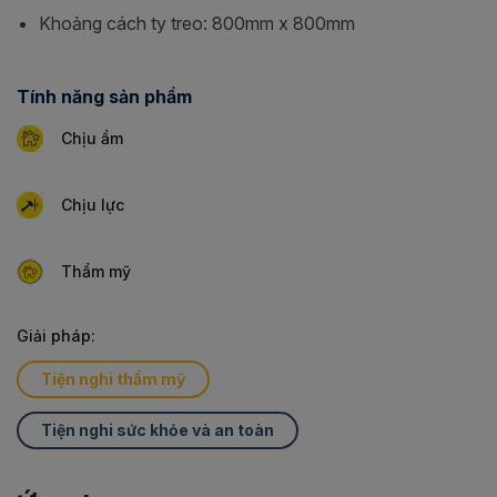
Khoảng cách ty treo: 800mm x 800mm
Tính năng sản phẩm
Chịu ẩm
Chịu lực
Thẩm mỹ
Giải pháp:
Tiện nghi thẩm mỹ
Tiện nghi sức khỏe và an toàn