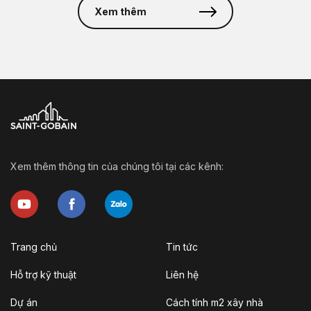
Xem thêm
Xem thêm thông tin của chúng tôi tại các kênh:
Trang chủ
Tin tức
Hỗ trợ kỹ thuật
Liên hệ
Dự án
Cách tính m2 xây nhà