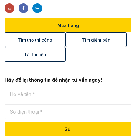
Mua hàng
Tìm thợ thi công
Tìm điểm bán
Tải tài liệu
Hãy để lại thông tin để nhận tư vấn ngay!