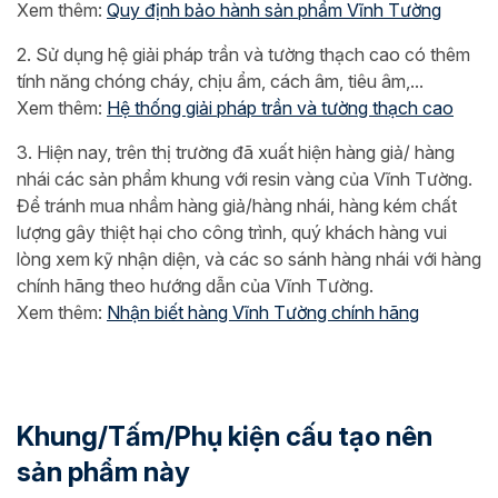
Xem thêm:
Quy định bảo hành sản phẩm Vĩnh Tường
2. Sử dụng hệ giải pháp trần và tường thạch cao có thêm
tính năng chóng cháy, chịu ẩm, cách âm, tiêu âm,...
Xem thêm:
Hệ thống giải pháp trần và tường thạch cao
3. Hiện nay, trên thị trường đã xuất hiện hàng giả/ hàng
nhái các sản phẩm khung với resin vàng của Vĩnh Tường.
Để tránh mua nhầm hàng giả/hàng nhái, hàng kém chất
lượng gây thiệt hại cho công trình, quý khách hàng vui
lòng xem kỹ nhận diện, và các so sánh hàng nhái với hàng
chính hãng theo hướng dẫn của Vĩnh Tường.
Xem thêm:
Nhận biết hàng Vĩnh Tường chính hãng
Khung/Tấm/Phụ kiện cấu tạo nên
sản phẩm này