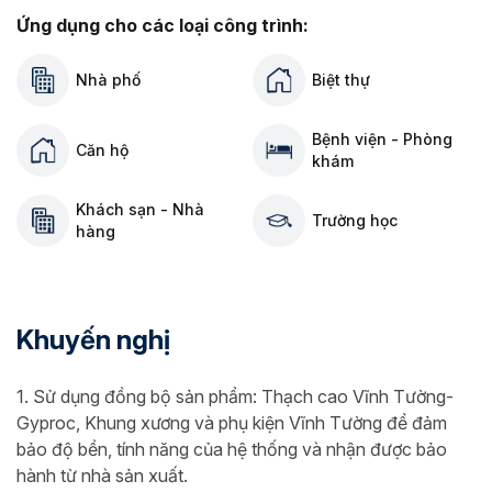
Ứng dụng cho các loại công trình:
Nhà phố
Biệt thự
Bệnh viện - Phòng
Căn hộ
khám
Khách sạn - Nhà
Trường học
hàng
Khuyến nghị
1. Sử dụng đồng bộ sản phẩm: Thạch cao Vĩnh Tường-
Gyproc, Khung xương và phụ kiện Vĩnh Tường để đảm
bảo độ bền, tính năng của hệ thống và nhận được bảo
hành từ nhà sản xuất.