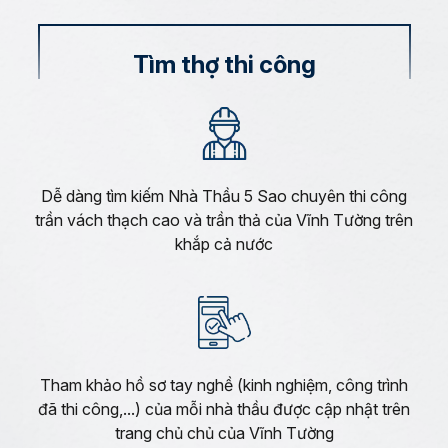
Tìm thợ thi công
Dễ dàng tìm kiếm Nhà Thầu 5 Sao chuyên thi công
trần vách thạch cao và trần thả của Vĩnh Tường trên
khắp cả nước
Tham khảo hồ sơ tay nghề (kinh nghiệm, công trình
đã thi công,...) của mỗi nhà thầu được cập nhật trên
trang chủ chủ của Vĩnh Tường