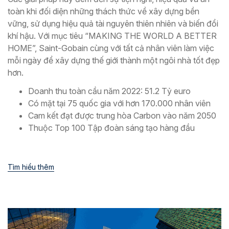
toàn khi đối diện những thách thức về xây dựng bền
vững, sử dụng hiệu quả tài nguyên thiên nhiên và biến đổi
khí hậu. Với mục tiêu “MAKING THE WORLD A BETTER
HOME”, Saint-Gobain cùng với tất cả nhân viên làm việc
mỗi ngày để xây dựng thế giới thành một ngôi nhà tốt đẹp
hơn.
Doanh thu toàn cầu năm 2022: 51.2 Tỷ euro
Có mặt tại 75 quốc gia với hơn 170.000 nhân viên
Cam kết đạt được trung hòa Carbon vào năm 2050
Thuộc Top 100 Tập đoàn sáng tạo hàng đầu
Tìm hiểu thêm