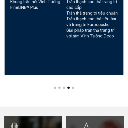
Khung trần nổi Vĩnh Tường
Trần thạch cao thả trang trí
FineLINE® Plus
cao cấp
Trần thả trang trí tiêu chuẩn
Trần thạch cao thả tiêu âm
và trang trí Eurocoustic
Giải pháp trần thả trang trí
với tấm Vĩnh Tường Deco