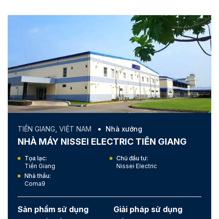
TIỀN GIANG, VIỆT NAM
Nhà xưởng
NHÀ MÁY NISSEI ELECTRIC TIỀN GIANG
Tọa lạc:
Chủ đầu tư:
Tiền Giang
Nissei Electric
Nhà thầu:
Coma9
Sản phẩm sử dụng
Giải pháp sử dụng