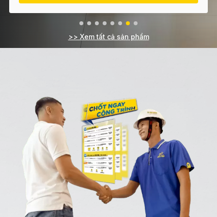
>> Xem tất cả sản phẩm