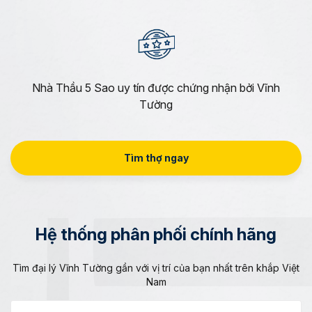
Nhà Thầu 5 Sao uy tín được chứng nhận bởi Vĩnh
Tường
Tìm thợ ngay
Hệ thống phân phối chính hãng
Tìm đại lý Vĩnh Tường gần với vị trí của bạn nhất trên khắp Việt
Nam