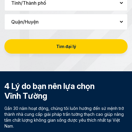
Tìm đại lý
4 Lý do bạn nên lựa chọn
Vĩnh Tường
Gần 30 năm hoạt động, chúng tôi luôn hướng đến sứ mệnh trở
thành nhà cung cấp giải pháp trần tường thạch cao giúp nâng
tầm chất lượng không gian sống được yêu thích nhất tại Việt
Nam.