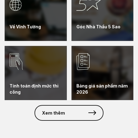
Về Vĩnh Tường
Góc Nhà Thầu 5 Sao
Tính toán định mức thi
Bảng giá sản phẩm năm
công
2026
Xem thêm