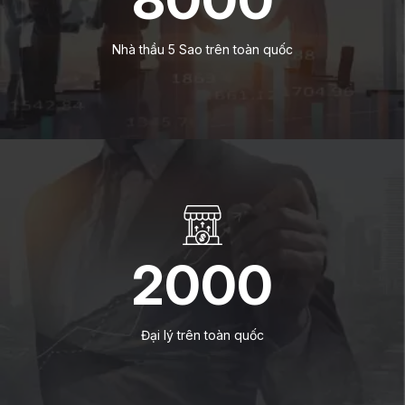
Nhà thầu 5 Sao trên toàn quốc
2000
Đại lý trên toàn quốc