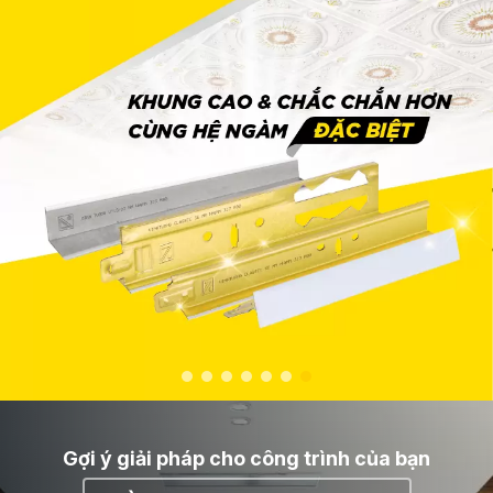
Gợi ý giải pháp cho công trình của bạn