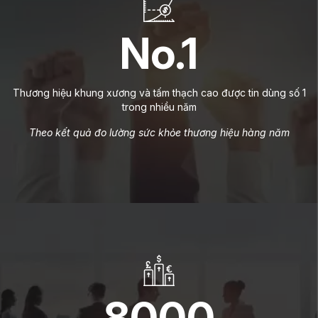
No.1
Thương hiệu khung xương và tấm thạch cao được tin dùng số 1
trong nhiều năm
Theo kết quả đo lường sức khỏe thương hiệu hàng năm
8000