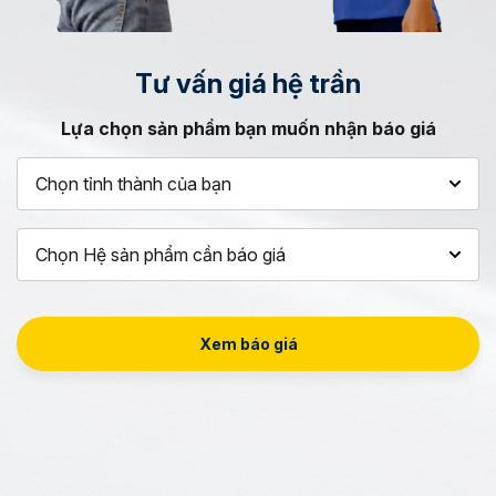
Tư vấn
giá hệ trần
Lựa chọn sản phẩm bạn muốn nhận báo giá