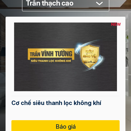
Trần thạch cao
Cơ chế siêu thanh lọc không khí
Báo giá