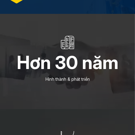
Hơn
30
năm
Hình thành & phát triển