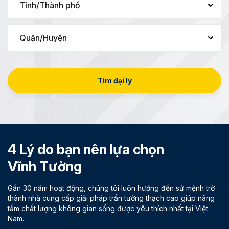
Tìm đại lý
4 Lý do bạn nên lựa chọn
Vĩnh Tường
Gần 30 năm hoạt động, chúng tôi luôn hướng đến sứ mệnh trở
thành nhà cung cấp giải pháp trần tường thạch cao giúp nâng
tầm chất lượng không gian sống được yêu thích nhất tại Việt
Nam.