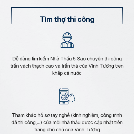
Tìm thợ thi công
Dễ dàng tìm kiếm Nhà Thầu 5 Sao chuyên thi công
trần vách thạch cao và trần thả của Vĩnh Tường trên
khắp cả nước
Tham khảo hồ sơ tay nghề (kinh nghiệm, công trình
đã thi công,...) của mỗi nhà thầu được cập nhật trên
trang chủ chủ của Vĩnh Tường