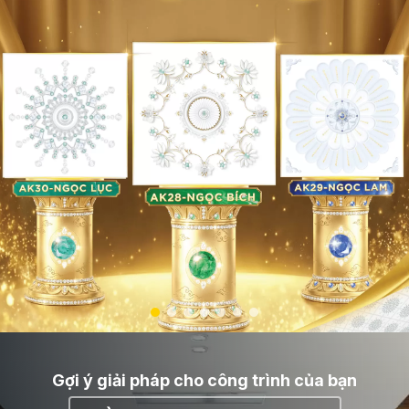
Gợi ý giải pháp cho công trình của bạn