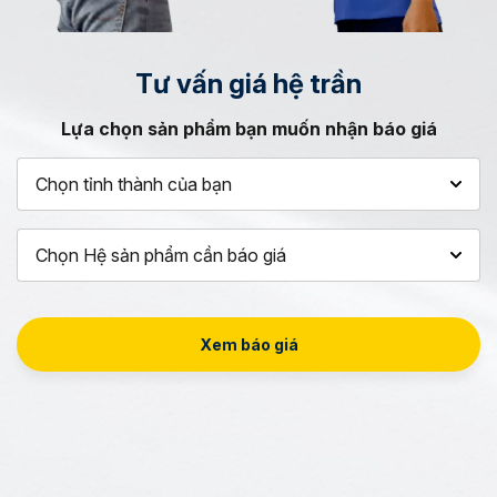
Tư vấn
giá hệ trần
Lựa chọn sản phẩm bạn muốn nhận báo giá