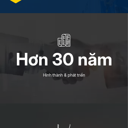
Hơn
30
năm
Hình thành & phát triển