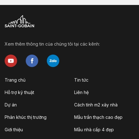
Xem thêm thông tin của chúng tôi tại các kênh:
Trang chủ
Tin tức
Hỗ trợ kỹ thuật
Liên hệ
Dự án
Cách tính m2 xây nhà
Phân khúc thị trường
Mẫu trần thạch cao đẹp
Giới thiệu
Mẫu nhà cấp 4 đẹp