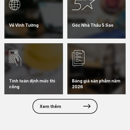
Về Vĩnh Tường
Góc Nhà Thầu 5 Sao
Tính toán định mức thi
Bảng giá sản phẩm năm
công
2026
Xem thêm