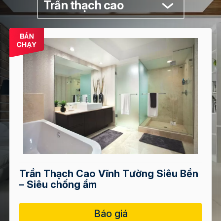
Trần thạch cao
Trần Thạch Cao Vĩnh Tường Siêu Bền
– Siêu chống ẩm
Báo giá