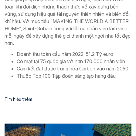
toàn khi đối diện những thách thức về xây dựng bền
vững, sử dụng hiệu quả tài nguyên thiên nhiên và biến đổi
khí hậu. Với mục tiêu “MAKING THE WORLD A BETTER
HOME”, Saint-Gobain cùng với tất cả nhân viên làm việc
mỗi ngày để xây dựng thế giới thành một ngôi nhà tốt đẹp
hơn.
Doanh thu toàn cầu năm 2022: 51.2 Tỷ euro
Có mặt tại 75 quốc gia với hơn 170.000 nhân viên
Cam kết đạt được trung hòa Carbon vào năm 2050
Thuộc Top 100 Tập đoàn sáng tạo hàng đầu
Tìm hiểu thêm