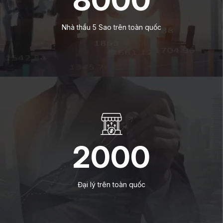
Nhà thầu 5 Sao trên toàn quốc
2000
Đại lý trên toàn quốc