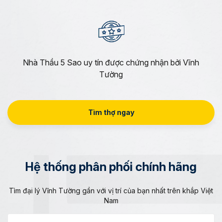
Nhà Thầu 5 Sao uy tín được chứng nhận bởi Vĩnh
Tường
Tìm thợ ngay
Hệ thống phân phối chính hãng
Tìm đại lý Vĩnh Tường gần với vị trí của bạn nhất trên khắp Việt
Nam