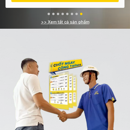
>> Xem tất cả sản phẩm