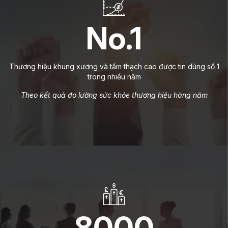
No.1
Thương hiệu khung xương và tấm thạch cao được tin dùng số 1
trong nhiều năm
Theo kết quả đo lường sức khỏe thương hiệu hàng năm
8000