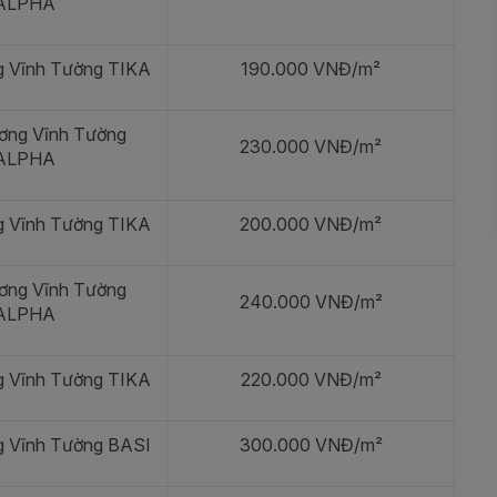
ALPHA
g Vĩnh Tường TIKA
190.000 VNĐ/m²
ơng Vĩnh Tường
230.000 VNĐ/m²
ALPHA
g Vĩnh Tường TIKA
200.000 VNĐ/m²
ơng Vĩnh Tường
240.000 VNĐ/m²
ALPHA
g Vĩnh Tường TIKA
220.000 VNĐ/m²
g Vĩnh Tường BASI
300.000 VNĐ/m²