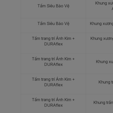
Khung xư
Tấm Siêu Bảo Vệ
Tấm Siêu Bảo Vệ
Khung xươn
Tấm trang trí Ánh Kim +
Khung xươn
DURAflex
Tấm trang trí Ánh Kim +
Khung x
DURAflex
Tấm trang trí Ánh Kim +
Khung t
DURAflex
Tấm trang trí Ánh Kim +
Khung trầ
DURAflex