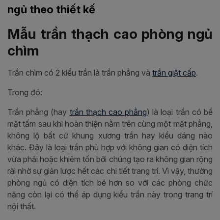
ngủ theo thiết kế
Mẫu trần thạch cao phòng ngủ
chìm
Trần chìm có 2 kiểu trần là trần phẳng và
trần giật cấp
.
Trong đó:
Trần phẳng (hay
trần thạch cao phẳng
) là loại trần có bề
mặt tấm sau khi hoàn thiện nằm trên cùng một mặt phẳng,
không lộ bất cứ khung xương trần hay kiểu dáng nào
khác. Đây là loại trần phù hợp với không gian có diện tích
vừa phải hoặc khiêm tốn bởi chúng tạo ra không gian rộng
rãi nhờ sự giản lược hết các chi tiết trang trí. Vì vậy, thường
phòng ngủ có diện tích bé hơn so với các phòng chức
năng còn lại có thể áp dụng kiểu trần này trong trang trí
nội thất.