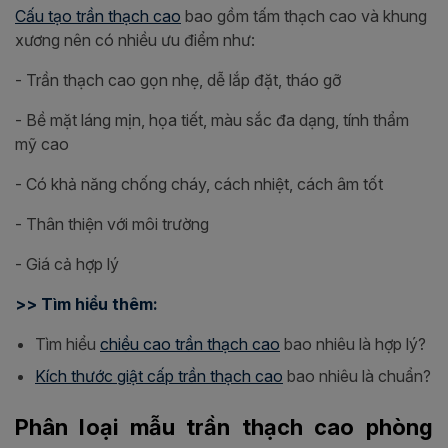
Cấu tạo trần thạch cao
bao gồm tấm thạch cao và khung
xương nên có nhiều ưu điểm như:
- Trần thạch cao gọn nhẹ, dễ lắp đặt, tháo gỡ
- Bề mặt láng mịn, họa tiết, màu sắc đa dạng, tính thẩm
mỹ cao
- Có khả năng chống cháy, cách nhiệt, cách âm tốt
- Thân thiện với môi trường
- Giá cả hợp lý
>> Tìm hiểu thêm:
Tìm hiểu
chiều cao trần thạch cao
bao nhiêu là hợp lý?
Kích thước giật cấp trần thạch cao
bao nhiêu là chuẩn?
Phân loại mẫu trần thạch cao phòng