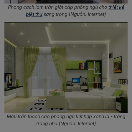
Phong cách làm trần giật cấp phòng ngủ cho
thiết kế
biệt thự
sang trọng (Nguồn: Internet)
Mẫu trần thạch cao phòng ngủ kết hợp xanh lá - trắng
trang nhã (Nguồn: Internet)