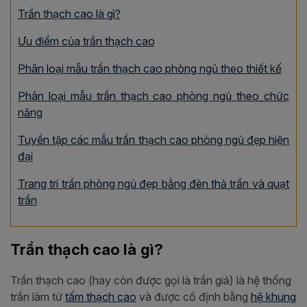
Trần thạch cao là gì?
Ưu điểm của trần thạch cao
Phân loại mẫu trần thạch cao phòng ngủ theo thiết kế
Phân loại mẫu trần thạch cao phòng ngủ theo chức
năng
Tuyển tập các mẫu trần thạch cao phòng ngủ đẹp hiện
đại
Trang trí trần phòng ngủ đẹp bằng đèn thả trần và quạt
trần
Trần thạch cao là gì?
Trần thạch cao (hay còn được gọi là trần giả) là hệ thống
trần làm từ
tấm thạch cao
và được cố định bằng
hệ khung