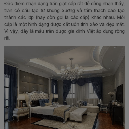
Đặc điểm nhận dạng trần giật cấp rất dễ dàng nhận thấy,
trần có cấu tạo từ khung xương và tấm thạch cao tạo
thành các lớp (hay còn gọi là các cấp) khác nhau. Mỗi
cấp là một hình dạng được cắt uốn tinh xảo và đẹp mắt.
Vì vậy, đây là mẫu trần được gia đình Việt áp dụng rộng
rãi.