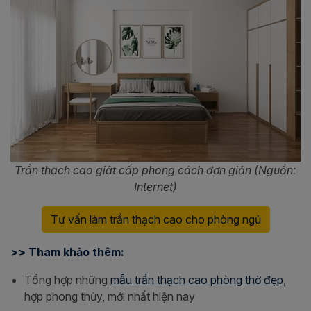
Trần thạch cao giật cấp phong cách đơn giản (Nguồn:
Internet)
Tư vấn làm trần thạch cao cho phòng ngủ
>> Tham khảo thêm:
Tổng hợp những
mẫu trần thạch cao phòng thờ đẹp
,
hợp phong thủy, mới nhất hiện nay