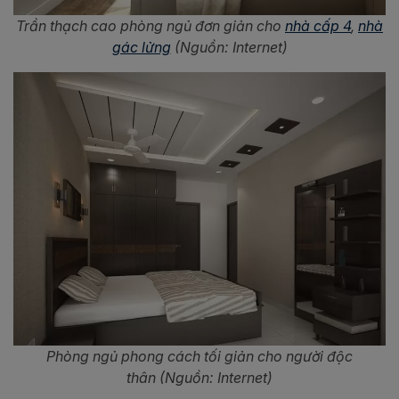
Trần thạch cao phòng ngủ đơn giản cho
nhà cấp 4
,
nhà
gác lửng
(Nguồn: Internet)
Phòng ngủ phong cách tối giản cho người độc
thân (Nguồn: Internet)