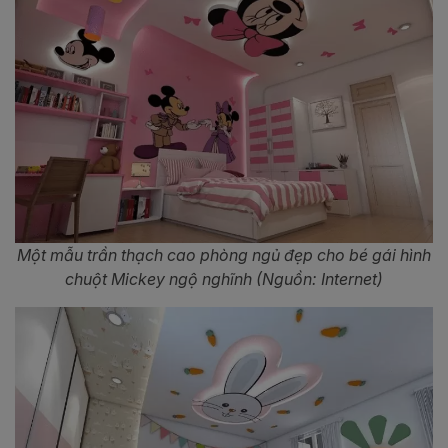
Một mẫu trần thạch cao phòng ngủ đẹp cho bé gái hình
chuột Mickey ngộ nghĩnh (Nguồn: Internet)