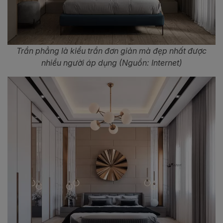
Trần phẳng là kiểu trần đơn giản mà đẹp nhất được
nhiều người áp dụng (Nguồn: Internet)