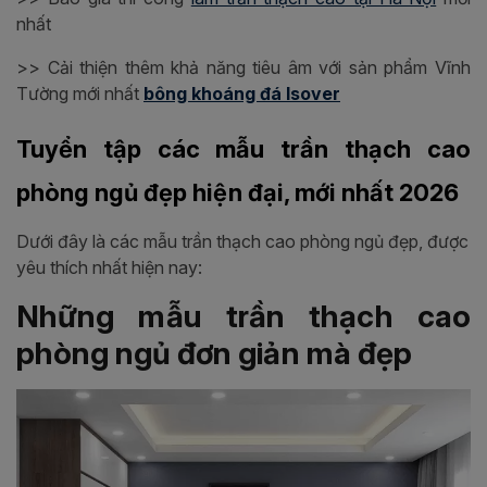
nhất
>> Cải thiện thêm khả năng tiêu âm với sản phẩm Vĩnh
Tường mới nhất
bông khoáng đá Isover
Tuyển tập các mẫu trần thạch cao
phòng ngủ đẹp hiện đại, mới nhất 2026
Dưới đây là các mẫu trần thạch cao phòng ngủ đẹp, được
yêu thích nhất hiện nay:
Những mẫu trần thạch cao
phòng ngủ đơn giản mà đẹp