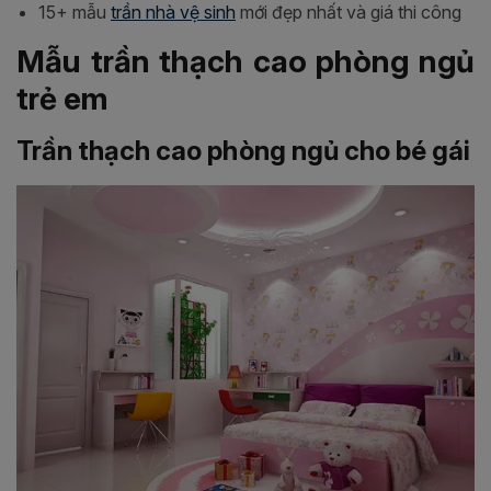
15+ mẫu
trần nhà vệ sinh
mới đẹp nhất và giá thi công
Mẫu trần thạch cao phòng ngủ
trẻ em
Trần thạch cao phòng ngủ cho bé gái