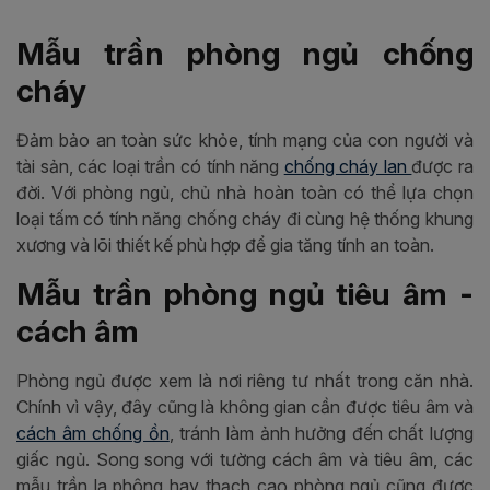
Mẫu trần phòng ngủ chống
cháy
Đảm bảo an toàn sức khỏe, tính mạng của con người và
tài sản, các loại trần có tính năng
chống cháy lan
được ra
đời. Với phòng ngủ, chủ nhà hoàn toàn có thể lựa chọn
loại tấm có tính năng chống cháy đi cùng hệ thống khung
xương và lõi thiết kế phù hợp để gia tăng tính an toàn.
Mẫu trần phòng ngủ tiêu âm -
cách âm
Phòng ngủ được xem là nơi riêng tư nhất trong căn nhà.
Chính vì vậy, đây cũng là không gian cần được tiêu âm và
cách âm chống ồn
, tránh làm ảnh hưởng đến chất lượng
giấc ngủ. Song song với tường cách âm và tiêu âm, các
mẫu trần la phông hay thạch cao phòng ngủ cũng được