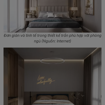
Đơn giản và tinh tế trong thiết kế trần phù hợp với phòng
ngủ (Nguồn: Internet)