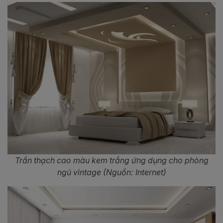
Trần thạch cao màu kem trắng ứng dụng cho phòng
ngủ vintage (Nguồn: Internet)