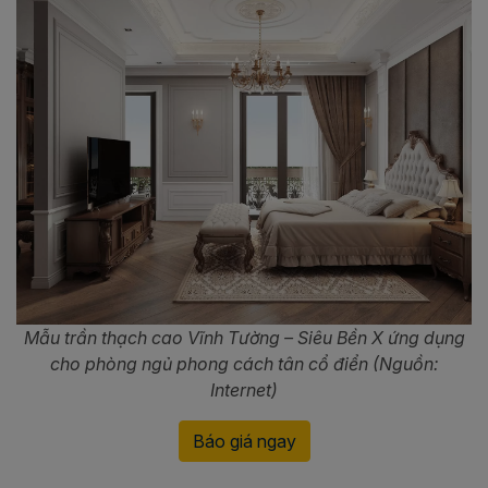
Mẫu trần thạch cao Vĩnh Tường – Siêu Bền X ứng dụng
cho phòng ngủ phong cách tân cổ điển (Nguồn:
Internet)
Báo giá ngay