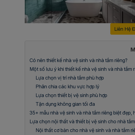
Liên Hệ 
M
Có nên thiết kế nhà vệ sinh và nhà tắm riêng?
Một số lưu ý khi thiết kế nhà vệ sinh và nhà tắm r
Lựa chọn vị trí nhà tắm phù hợp
Phân chia các khu vực hợp lý
Lựa chọn thiết bị vệ sinh phù hợp
Tận dụng không gian tối đa
35+ mẫu nhà vệ sinh và nhà tắm riêng biệt đẹp, hi
Lựa chọn nội thất và thiết bị vệ sinh cho nhà tắm
Nội thất cơ bản cho nhà vệ sinh và nhà tắm ri