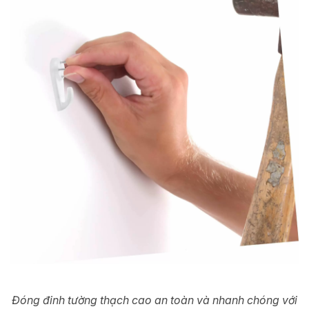
Đóng đinh tường thạch cao an toàn và nhanh chóng với