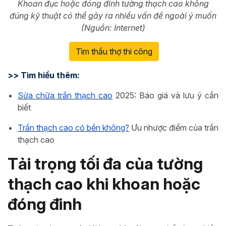
Khoan đục hoặc đóng đinh tường thạch cao không
đúng kỹ thuật có thể gây ra nhiều vấn đề ngoài ý muốn
(Nguồn: Internet)
Tìm thầu thợ thi công
>> Tìm hiểu thêm:
Sửa chữa trần thạch cao
2025: Báo giá và lưu ý cần
biết
Trần thạch cao có bền không?
Ưu nhược điểm của trần
thạch cao
Tải trọng tối đa của tường
thạch cao khi khoan hoặc
đóng đinh