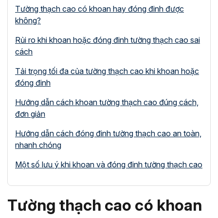
Tường thạch cao có khoan hay đóng đinh được
không?
Rủi ro khi khoan hoặc đóng đinh tường thạch cao sai
cách
Tải trọng tối đa của tường thạch cao khi khoan hoặc
đóng đinh
Hướng dẫn cách khoan tường thạch cao đúng cách,
đơn giản
Hướng dẫn cách đóng đinh tường thạch cao an toàn,
nhanh chóng
Một số lưu ý khi khoan và đóng đinh tường thạch cao
Tường thạch cao có khoan