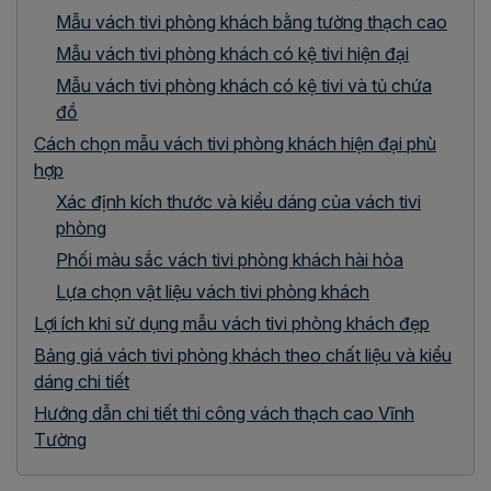
Mẫu vách tivi phòng khách bằng tường thạch cao
Mẫu vách tivi phòng khách có kệ tivi hiện đại
Mẫu vách tivi phòng khách có kệ tivi và tủ chứa
đồ
Cách chọn mẫu vách tivi phòng khách hiện đại phù
hợp
Xác định kích thước và kiểu dáng của vách tivi
phòng
Phối màu sắc vách tivi phòng khách hài hòa
Lựa chọn vật liệu vách tivi phòng khách
Lợi ích khi sử dụng mẫu vách tivi phòng khách đẹp
Bảng giá vách tivi phòng khách theo chất liệu và kiểu
dáng chi tiết
Hướng dẫn chi tiết thi công vách thạch cao Vĩnh
Tường