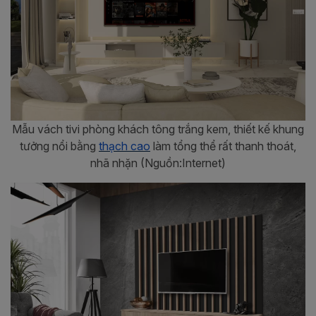
Mẫu vách tivi phòng khách tông trắng kem, thiết kế khung
tưởng nổi bằng
thạch cao
làm tổng thể rất thanh thoát,
nhã nhặn (Nguồn:Internet)