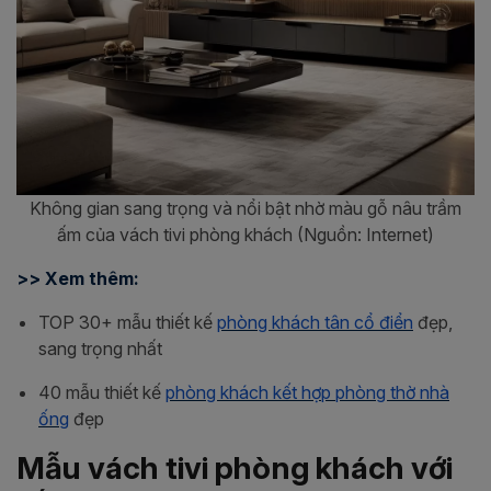
Không gian sang trọng và nổi bật nhờ màu gỗ nâu trầm
ấm của vách tivi phòng khách (Nguồn: Internet)
>> Xem thêm:
TOP 30+ mẫu thiết kế
phòng khách tân cổ điển
đẹp,
sang trọng nhất
40 mẫu thiết kế
phòng khách kết hợp phòng thờ nhà
ống
đẹp
Mẫu vách tivi phòng khách với