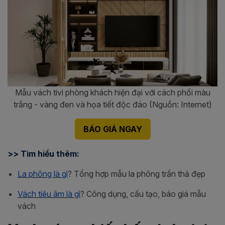
Mẫu vách tivi phòng khách hiện đại với cách phối màu
trắng - vàng đen và họa tiết độc đáo (Nguồn: Internet)
BÁO GIÁ NGAY
>> Tìm hiểu thêm:
La phông là gì
? Tổng hợp mẫu la phông trần thả đẹp
Vách tiêu âm là gì
? Công dụng, cấu tạo, báo giá mẫu
vách