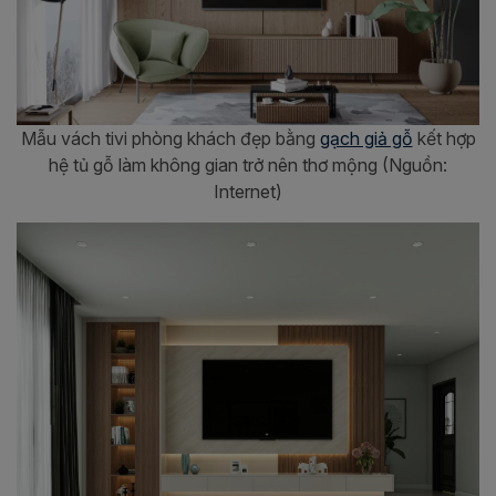
Mẫu vách tivi phòng khách đẹp bằng
gạch giả gỗ
kết hợp
hệ tủ gỗ làm không gian trở nên thơ mộng (Nguồn:
Internet)