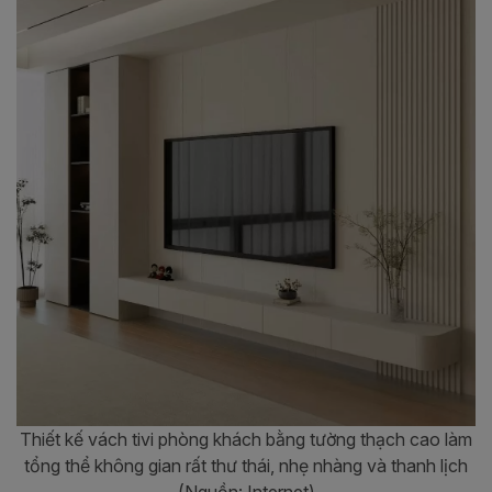
Thiết kế vách tivi phòng khách bằng tường thạch cao làm
tổng thể không gian rất thư thái, nhẹ nhàng và thanh lịch
(Nguồn: Internet)