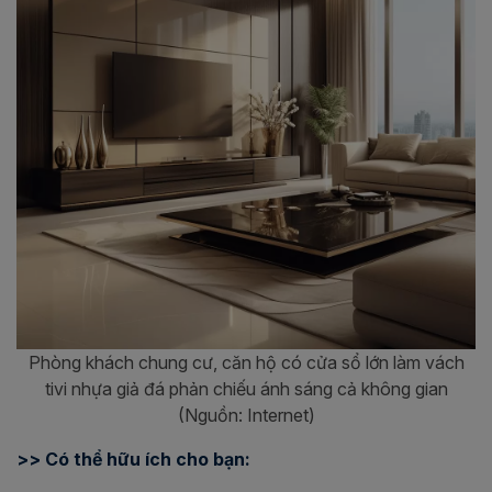
Phòng khách chung cư, căn hộ có cửa sổ lớn làm vách
tivi nhựa giả đá phản chiếu ánh sáng cả không gian
(Nguồn: Internet)
>> Có thể hữu ích cho bạn: