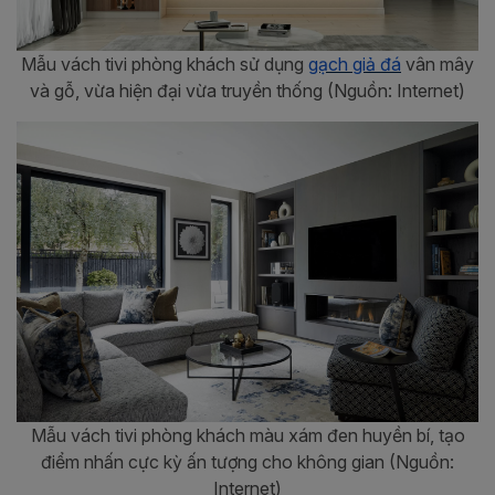
Mẫu vách tivi phòng khách sử dụng
gạch giả đá
vân mây
và gỗ, vừa hiện đại vừa truyền thống (Nguồn: Internet)
Mẫu vách tivi phòng khách màu xám đen huyền bí, tạo
điểm nhấn cực kỳ ấn tượng cho không gian (Nguồn:
Internet)