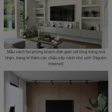
Mẫu vách tivi phòng khách đơn giản với tông trắng nhã
nhặn, trang trí thêm các chậu cây cảnh nhỏ xinh (Nguồn:
Internet)