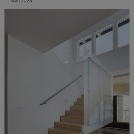
năm 2025