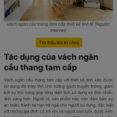
Vách ngăn cầu thang tam cấp thiết kế tinh tế (Nguồn:
Internet)
Tìm thầu thợ thi công
Tác dụng của vách ngăn
cầu thang tam cấp
Vách ngăn cầu thang tam cấp với thiết kế tinh xảo được
sử dụng để thay thế cho tường gạch truyền thống, giảm
bớt sự thô cứng giúp tăng diện tích sử dụng và đón nhiều
ánh sáng hơn. Ngoài ra, sản phẩm này còn đảm bảo sự
an toàn, tránh tai nạn rơi ngã cho người sử dụng, đặc biệt
với những gia đình có trẻ em và người cao tuổi, được xem