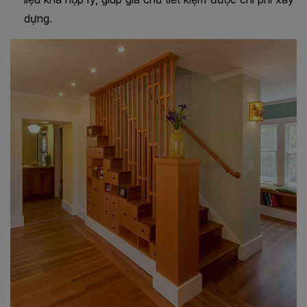
dựng.