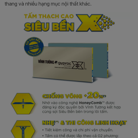
thang và nhiều hạng mục nội thất khác.