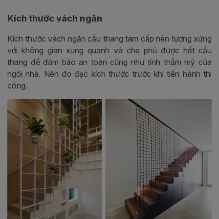
Kích thước vách ngăn
Kích thước vách ngăn cầu thang tam cấp nên tương xứng
với không gian xung quanh và che phủ được hết cầu
thang để đảm bảo an toàn cũng như tính thẩm mỹ của
ngôi nhà. Nên đo đạc kích thước trước khi tiến hành thi
công.