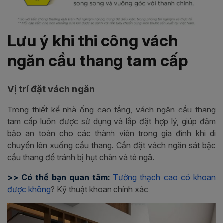
Lưu ý khi thi công vách
ngăn cầu thang tam cấp
Vị trí đặt vách ngăn
Trong thiết kế nhà ống cao tầng, vách ngăn cầu thang
tam cấp luôn được sử dụng và lắp đặt hợp lý, giúp đảm
bảo an toàn cho các thành viên trong gia đình khi di
chuyển lên xuống cầu thang. Cần đặt vách ngăn sát bậc
cầu thang để tránh bị hụt chân và té ngã.
>> Có thể bạn quan tâm:
Tường thạch cao có khoan
được không
? Kỹ thuật khoan chính xác