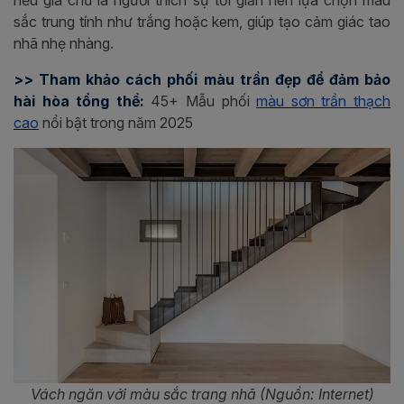
sắc trung tính như trắng hoặc kem, giúp tạo cảm giác tao
nhã nhẹ nhàng.
>> Tham khảo cách phối màu trần đẹp để đảm bảo
hài hòa tổng thể:
45+ Mẫu phối
màu sơn trần thạch
cao
nổi bật trong năm 2025
Vách ngăn với màu sắc trang nhã (Nguồn: Internet)