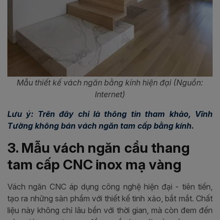
Mẫu thiết kế vách ngăn bằng kính hiện đại (Nguồn:
Internet)
Lưu ý: Trên đây chỉ là thông tin tham khảo, Vĩnh
Tường không bán vách ngăn tam cấp bằng kính.
3. Mẫu vách ngăn cầu thang
tam cấp CNC inox mạ vàng
Vách ngăn CNC áp dụng công nghệ hiện đại - tiên tiến,
tạo ra những sản phẩm với thiết kế tinh xảo, bắt mắt. Chất
liệu này không chỉ lâu bền với thời gian, mà còn đem đến