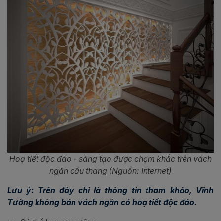
Hoạ tiết độc đáo - sáng tạo được chạm khắc trên vách
ngăn cầu thang (Nguồn: Internet)
Lưu ý: Trên đây chỉ là thông tin tham khảo, Vĩnh
Tường không bán vách ngăn có hoạ tiết độc đáo.