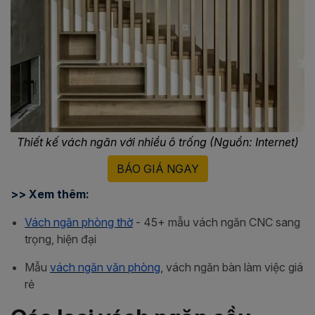
Thiết kế vách ngăn với nhiều ô trống (Nguồn: Internet)
BÁO GIÁ NGAY
>> Xem thêm:
Vách ngăn phòng thờ
- 45+ mẫu vách ngăn CNC sang
trọng, hiện đại
Mẫu
vách ngăn văn phòng
, vách ngăn bàn làm việc giá
rẻ