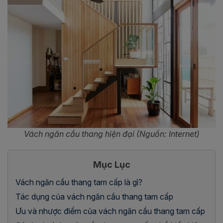
Vách ngăn cầu thang hiện đại (Nguồn: Internet)
Mục Lục
Vách ngăn cầu thang tam cấp là gì?
Tác dụng của vách ngăn cầu thang tam cấp
Ưu và nhược điểm của vách ngăn cầu thang tam cấp