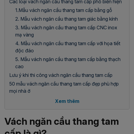
Các loại vách ngăn cầu thang tam cấp phổ biến hiện
1.Mẫu vách ngăn cầu thang tam cấp bằng gỗ
2. Mẫu vách ngăn cầu thang tam giác bằng kính
3. Mẫu vách ngăn cầu thang tam cấp CNC inox
mạ vàng
4. Mẫu vách ngăn cầu thang tam cấp với họa tiết
độc đáo
5. Mẫu vách ngăn cầu thang tam cấp bằng thạch
cao
Lưu ý khi thi công vách ngăn cầu thang tam cấp
50 mẫu vách ngăn cầu thang tam cấp đẹp phù hợp
mọi nhà ở
Xem thêm
Vách ngăn cầu thang tam
cấp là gì?