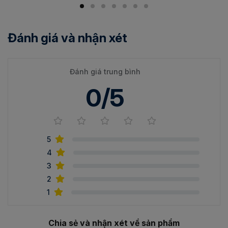
Đánh giá và nhận xét
Đánh giá trung bình
0/5
5
4
3
2
1
Chia sẻ và nhận xét về sản phẩm