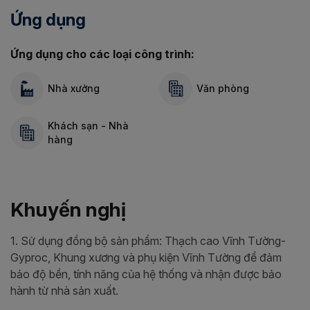
Ứng dụng
Ứng dụng cho các loại công trình:
Nhà xưởng
Văn phòng
Khách sạn - Nhà
hàng
Khuyến nghị
1. Sử dụng đồng bộ sản phẩm: Thạch cao Vĩnh Tường-
Gyproc, Khung xương và phụ kiện Vĩnh Tường để đảm
bảo độ bền, tính năng của hệ thống và nhận được bảo
hành từ nhà sản xuất.