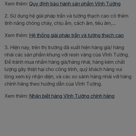
Xem thêm:
Quy định bảo hành sản phẩm Vĩnh Tường
2. Sử dụng hệ giải pháp trần và tường thạch cao có thêm
tính năng chóng cháy, chịu ẩm, cách âm, tiêu âm,...
Xem thêm:
Hệ thống giải pháp trần và tường thạch cao
3. Hiện nay, trên thị trường đã xuất hiện hàng giả/ hàng
nhái các sản phẩm khung với resin vàng của Vĩnh Tường.
Để tránh mua nhầm hàng giả/hàng nhái, hàng kém chất
lượng gây thiệt hại cho công trình, quý khách hàng vui
lòng xem kỹ nhận diện, và các so sánh hàng nhái với hàng
chính hãng theo hướng dẫn của Vĩnh Tường.
Xem thêm:
Nhận biết hàng Vĩnh Tường chính hãng