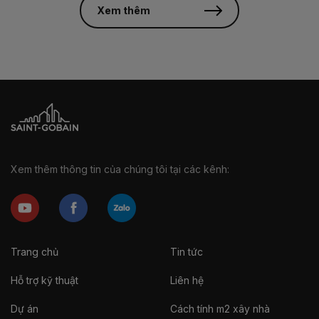
Xem thêm
Xem thêm thông tin của chúng tôi tại các kênh:
Trang chủ
Tin tức
Hỗ trợ kỹ thuật
Liên hệ
Dự án
Cách tính m2 xây nhà