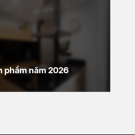
ản phẩm năm 2026