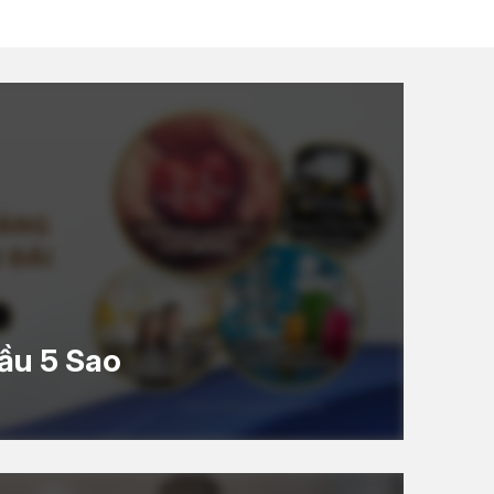
ầu 5 Sao