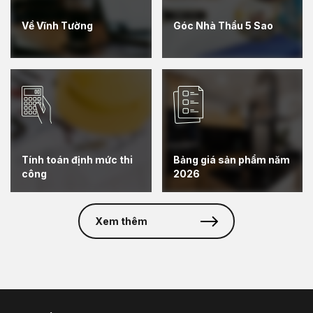
Về Vĩnh Tường
Góc Nhà Thầu 5 Sao
Tính toán định mức thi
Bảng giá sản phẩm năm
công
2026
Xem thêm