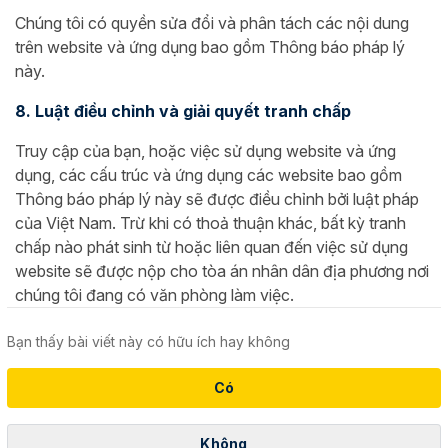
Chúng tôi có quyền sửa đổi và phân tách các nội dung
trên website và ứng dụng bao gồm Thông báo pháp lý
này.
8. Luật điều chỉnh và giải quyết tranh chấp
Truy cập của bạn, hoặc việc sử dụng website và ứng
dụng, các cấu trúc và ứng dụng các website bao gồm
Thông báo pháp lý này sẽ được điều chỉnh bởi luật pháp
của Việt Nam. Trừ khi có thoả thuận khác, bất kỳ tranh
chấp nào phát sinh từ hoặc liên quan đến việc sử dụng
website sẽ được nộp cho tòa án nhân dân địa phương nơi
chúng tôi đang có văn phòng làm việc.
Bạn thấy bài viết này có hữu ích hay không
Có
Không