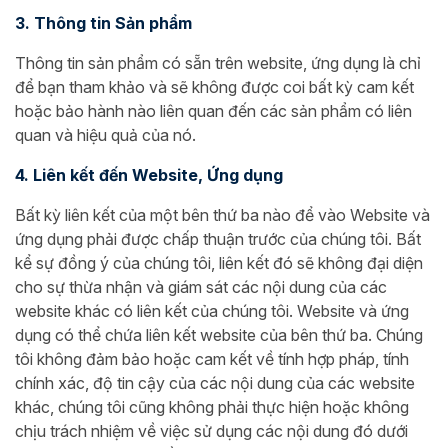
3. Thông tin Sản phẩm
Thông tin sản phẩm có sẵn trên website, ứng dụng là chỉ
để bạn tham khảo và sẽ không được coi bất kỳ cam kết
hoặc bảo hành nào liên quan đến các sản phẩm có liên
quan và hiệu quả của nó.
4. Liên kết đến Website, Ứng dụng
Bất kỳ liên kết của một bên thứ ba nào để vào Website và
ứng dụng phải được chấp thuận trước của chúng tôi. Bất
kể sự đồng ý của chúng tôi, liên kết đó sẽ không đại diện
cho sự thừa nhận và giám sát các nội dung của các
website khác có liên kết của chúng tôi. Website và ứng
dụng có thể chứa liên kết website của bên thứ ba. Chúng
tôi không đảm bảo hoặc cam kết về tính hợp pháp, tính
chính xác, độ tin cậy của các nội dung của các website
khác, chúng tôi cũng không phải thực hiện hoặc không
chịu trách nhiệm về việc sử dụng các nội dung đó dưới