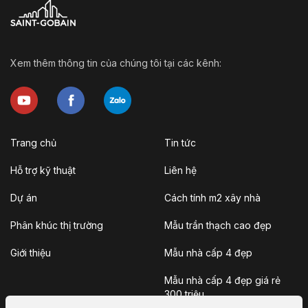
Xem thêm thông tin của chúng tôi tại các kênh:
Trang chủ
Tin tức
Hỗ trợ kỹ thuật
Liên hệ
Dự án
Cách tính m2 xây nhà
Phân khúc thị trường
Mẫu trần thạch cao đẹp
Giới thiệu
Mẫu nhà cấp 4 đẹp
Mẫu nhà cấp 4 đẹp giá rẻ
300 triệu