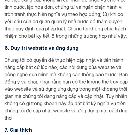
tính cước, lập hóa đơn, chứng từ và ngăn chặn hành vi
trốn tránh thực hiện nghĩa vụ theo hợp đồng; (3) khi có
yêu cầu của cơ quan quản lý nhà nước có thẩm quyền
theo quy định của pháp luật. Chúng tôi không chịu trách
nhiệm cho bất kỳ tiết lộ trong những trường hợp như vậy.
6. Duy trì website và ứng dụng
Chúng tôi có quyền để thực hiện cập nhật và tiến hành
nâng cấp bất cứ lúc nào, các nội dung của website và
công nghệ của mình mà không cần thông báo trước. Bạn
đồng ý và chấp nhận rằng bạn có thể không thể truy cập
vào website và sử dụng ứng dụng trong một khoảng thời
gian mà chúng tôi đang nâng cấp và cập nhật. Tuy nhiên
không có gì trong khoản này áp đặt bất kỳ nghĩa vụ trên
chúng tôi để cập nhật website và ứng dụng một cách kịp
thời.
7. Giải thích