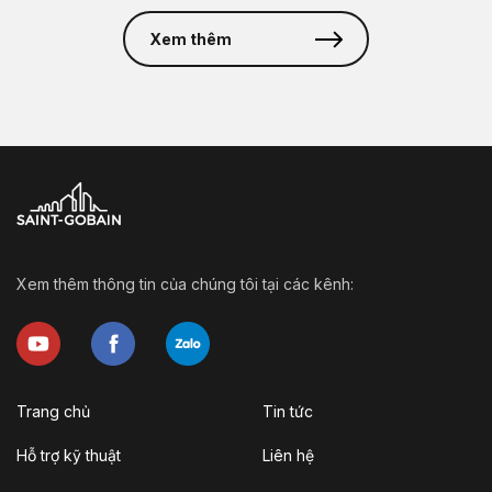
Xem thêm
Xem thêm thông tin của chúng tôi tại các kênh:
Trang chủ
Tin tức
Hỗ trợ kỹ thuật
Liên hệ