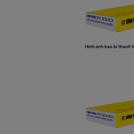
Hình ảnh bao bì thanh V