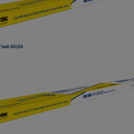
 lưới 30/30