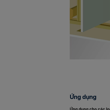
Ứng dụng
Ứng dụng cho các loạ