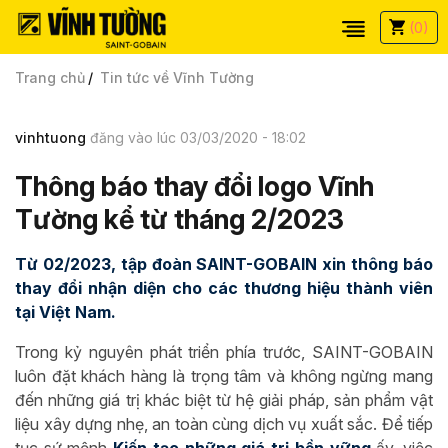
(0)
Trang chủ
Tin tức về Vĩnh Tường
vinhtuong
đăng vào lúc 03/03/2020 - 18:02
Thông báo thay đổi logo Vĩnh
Tường kể từ tháng 2/2023
Từ 02/2023, tập đoàn SAINT-GOBAIN xin thông báo
thay đổi nhận diện cho các thương hiệu thành viên
tại Việt Nam.
Trong kỷ nguyên phát triển phía trước, SAINT-GOBAIN
luôn đặt khách hàng là trọng tâm và không ngừng mang
đến những giá trị khác biệt từ hệ giải pháp, sản phẩm vật
liệu xây dựng nhẹ, an toàn cùng dịch vụ xuất sắc. Để tiếp