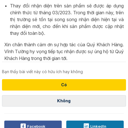
Thay đổi nhận diện trên sản phẩm sẽ được áp dụng
chính thức từ tháng 03/2023. Trong thời gian này, trên
thị trường sẽ tồn tại song song nhận diện hiện tại và
nhận diện mới, cho đến khi sản phẩm được cập nhật
thay đổi toàn bộ.
Xin chân thành cảm ơn sự hợp tác của Quý Khách Hàng.
Vĩnh Tường hy vọng tiếp tục nhận được sự ủng hộ từ Quý
Khách Hàng trong thời gian tới.
Bạn thấy bài viết này có hữu ích hay không
Có
Không
Facebook
LinkedIn