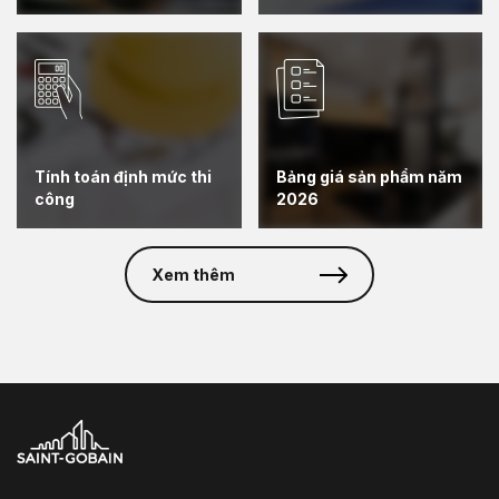
Tính toán định mức thi
Bảng giá sản phẩm năm
công
2026
Xem thêm