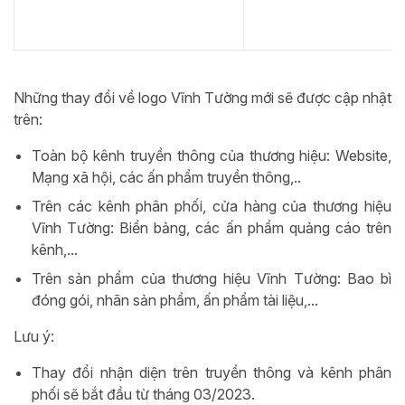
Những thay đổi về logo Vĩnh Tường mới sẽ được cập nhật
trên:
Toàn bộ kênh truyền thông của thương hiệu: Website,
Mạng xã hội, các ấn phẩm truyền thông,..
Trên các kênh phân phối, cửa hàng của thương hiệu
Vĩnh Tường: Biển bảng, các ấn phẩm quảng cáo trên
kênh,...
Trên sản phẩm của thương hiệu Vĩnh Tường: Bao bì
đóng gói, nhãn sản phẩm, ấn phẩm tài liệu,...
Lưu ý:
Thay đổi nhận diện trên truyền thông và kênh phân
phối sẽ bắt đầu từ tháng 03/2023.