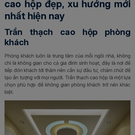
cao hộp đẹp, xu hướng mới
nhất hiện nay
Trần thạch cao hộp phòng
khách
Phòng khách luôn là trung tâm của mỗi ngôi nhà, không
chỉ là không gian cho cả gia đình sinh hoạt, đây là nơi để
tiếp đón khách tới thăm nên cần sự đầu tư, chăm chút để
tạo ấn tượng với mọi người. Trần thạch cao hộp là một lựa
chọn phù hợp để không gian phòng khách trở nên khác
biệt.