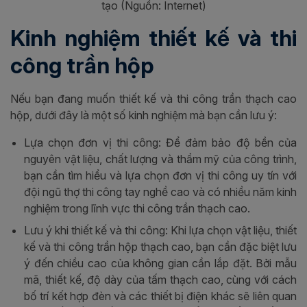
tạo (Nguồn: Internet)
Kinh nghiệm thiết kế và thi
công trần hộp
Nếu bạn đang muốn thiết kế và thi công trần thạch cao
hộp, dưới đây là một số kinh nghiệm mà bạn cần lưu ý:
Lựa chọn đơn vị thi công: Để đảm bảo độ bền của
nguyên vật liệu, chất lượng và thẩm mỹ của công trình,
bạn cần tìm hiểu và lựa chọn đơn vị thi công uy tín với
đội ngũ thợ thi công tay nghề cao và có nhiều năm kinh
nghiệm trong lĩnh vực thi công trần thạch cao.
Lưu ý khi thiết kế và thi công: Khi lựa chọn vật liệu, thiết
kế và thi công trần hộp thạch cao, bạn cần đặc biệt lưu
ý đến chiều cao của không gian cần lắp đặt. Bởi mẫu
mã, thiết kế, độ dày của tấm thạch cao, cùng với cách
bố trí kết hợp đèn và các thiết bị điện khác sẽ liên quan