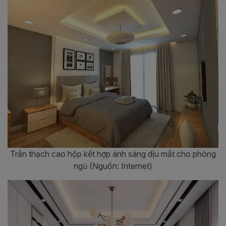
Trần thạch cao hộp kết hợp ánh sáng dịu mắt cho phòng
ngủ (Nguồn: Internet)