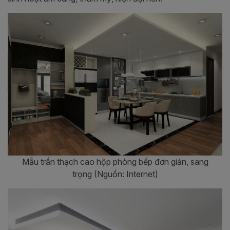
Mẫu trần thạch cao hộp phòng bếp đơn giản, sang
trọng (Nguồn: Internet)