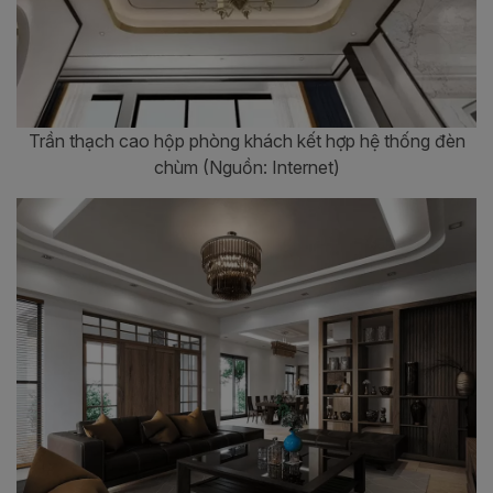
Trần thạch cao hộp phòng khách kết hợp hệ thống đèn
chùm (Nguồn: Internet)