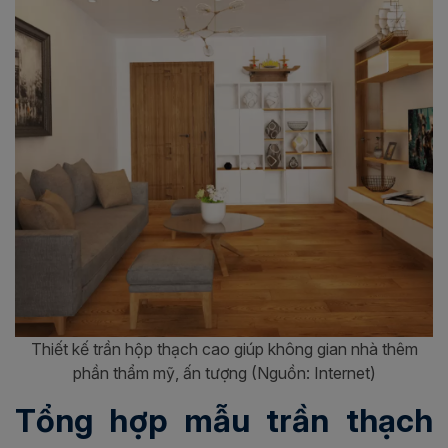
Thiết kế trần hộp thạch cao giúp không gian nhà thêm
phần thẩm mỹ, ấn tượng (Nguồn: Internet)
Tổng hợp mẫu trần thạch