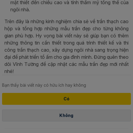
mật thiết đến chiều cao và tính thẩm mỹ tổng thể của
ngôi nhà.
Trên đây là những kinh nghiệm chia sẻ về trần thạch cao
hộp và tổng hợp những mẫu trần đẹp cho từng không
gian phù hợp. Hy vọng bài viết này sẽ giúp bạn có thêm
những thông tin cần thiết trong quá trình thiết kế và thi
công trần thạch cao, xây dựng ngôi nhà sang trọng hiện
đại để phát triển tổ ấm cho gia đình mình. Đừng quên theo
dõi Vĩnh Tường để cập nhật các mẫu trần đẹp mới nhất
nhé!
Bạn thấy bài viết này có hữu ích hay không
Có
Không