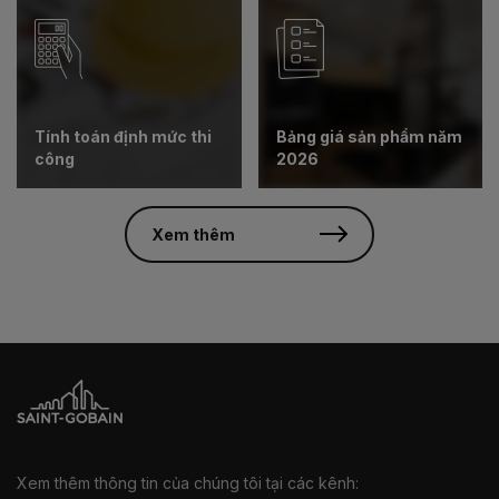
Tính toán định mức thi
Bảng giá sản phẩm năm
công
2026
Xem thêm
Xem thêm thông tin của chúng tôi tại các kênh: