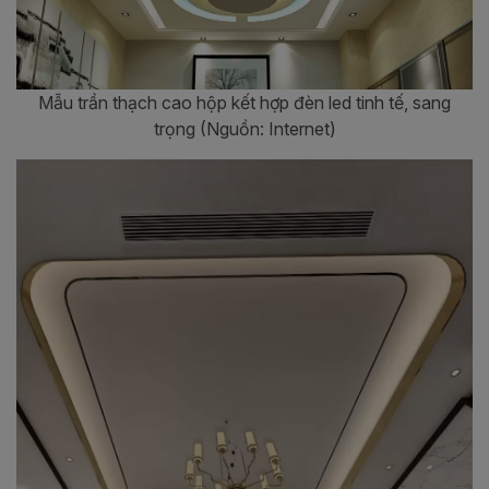
Mẫu trần thạch cao hộp kết hợp đèn led tinh tế, sang
trọng (Nguồn: Internet)