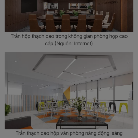
Trần hộp thạch cao trong không gian phòng họp cao
cấp (Nguồn: Internet)
Trần thạch cao hộp văn phòng năng động, sáng