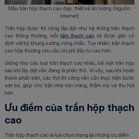
Mẫu trần hộp thạch cao đẹp, thiết kế ấn tượng (Nguồn:
Internet)
Trần hộp được thi công lắp đặt như hệ thống trần thạch
cao thông thường, mỗi
tấm thạch cao
sẽ được gắn cố
định với bộ khung xương vững chắc. Tuy nhiên, trần thạch
cao hộp thường yêu cầu chi phí đầu tư cao hơn.
Giống như các loại trần thạch cao khác, bề mặt trần hộp
sau khi lắp đặt vẫn đang là phần thô. Vì vậy, sau khi hoàn
thành phần trần, các thợ thi công vẫn cần thực hiện bước
sơn bả, giúp cho trần nhà mịn màng, thẩm mỹ và thu hút
hơn.
Ưu điểm của trần hộp thạch
cao
Trần hộp thạch cao là lựa chọn mang lại những ưu điểm