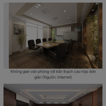
Không gian văn phòng với trần thạch cao hộp đơn
giản (Nguồn: Internet)