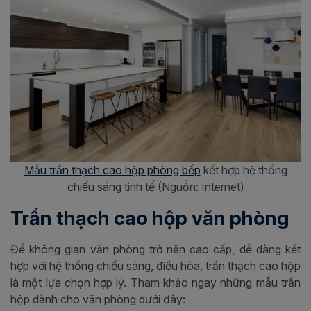
Mẫu trần thạch cao hộp phòng bếp
kết hợp hệ thống
chiếu sáng tinh tế (Nguồn: Internet)
Trần thạch cao hộp văn phòng
Để không gian văn phòng trở nên cao cấp, dễ dàng kết
hợp với hệ thống chiếu sáng, điều hòa, trần thạch cao hộp
là một lựa chọn hợp lý. Tham khảo ngay những mẫu trần
hộp dành cho văn phòng dưới đây: