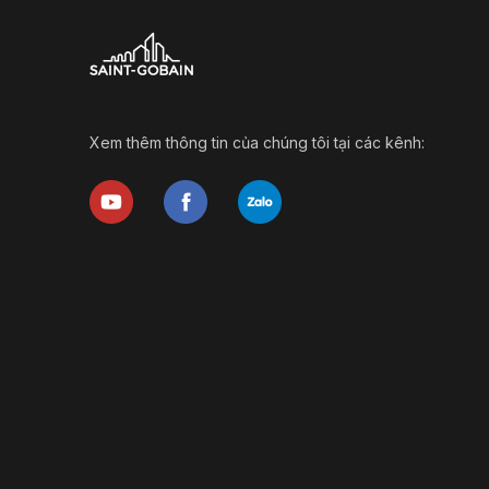
Xem thêm thông tin của chúng tôi tại các kênh: