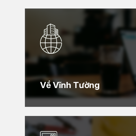
Về Vĩnh Tường