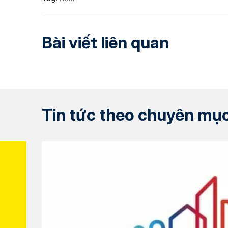
Bài viết liên quan
Tin tức theo chuyên mụ