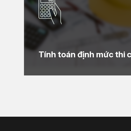
Tính toán định mức thi 