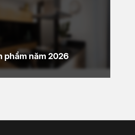
ản phẩm năm 2026