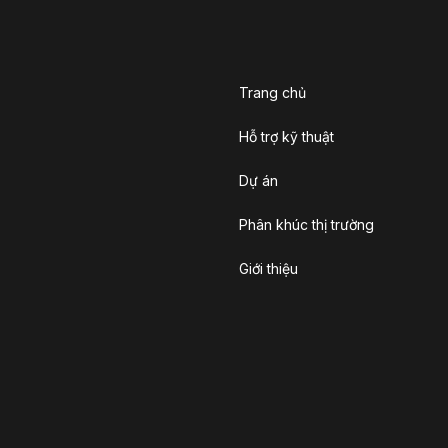
Trang chủ
Hỗ trợ kỹ thuật
Dự án
Phân khúc thị trường
Giới thiệu