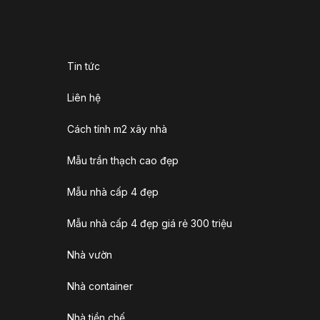
Tin tức
Liên hệ
Cách tính m2 xây nhà
Mẫu trần thạch cao đẹp
Mẫu nhà cấp 4 đẹp
Mẫu nhà cấp 4 đẹp giá rẻ 300 triệu
Nhà vườn
Nhà container
Nhà tiền chế