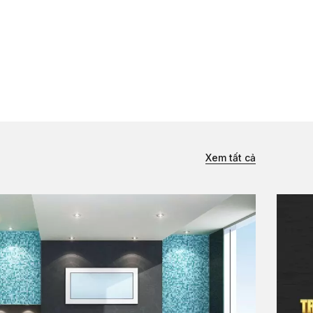
Xem tất cả