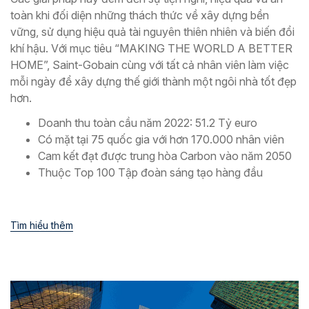
toàn khi đối diện những thách thức về xây dựng bền
vững, sử dụng hiệu quả tài nguyên thiên nhiên và biến đổi
khí hậu. Với mục tiêu “MAKING THE WORLD A BETTER
HOME”, Saint-Gobain cùng với tất cả nhân viên làm việc
mỗi ngày để xây dựng thế giới thành một ngôi nhà tốt đẹp
hơn.
Doanh thu toàn cầu năm 2022: 51.2 Tỷ euro
Có mặt tại 75 quốc gia với hơn 170.000 nhân viên
Cam kết đạt được trung hòa Carbon vào năm 2050
Thuộc Top 100 Tập đoàn sáng tạo hàng đầu
Tìm hiểu thêm