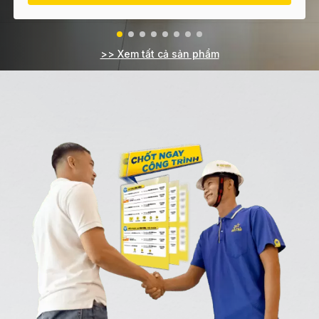
>> Xem tất cả sản phẩm