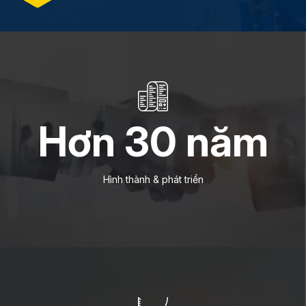
Hơn
30
năm
Hình thành & phát triển