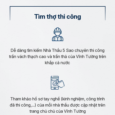
Tìm thợ thi công
Dễ dàng tìm kiếm Nhà Thầu 5 Sao chuyên thi công
trần vách thạch cao và trần thả của Vĩnh Tường trên
khắp cả nước
Tham khảo hồ sơ tay nghề (kinh nghiệm, công trình
đã thi công,...) của mỗi nhà thầu được cập nhật trên
trang chủ chủ của Vĩnh Tường