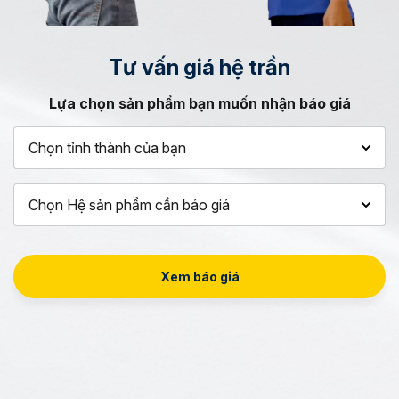
Tư vấn
giá hệ trần
Lựa chọn sản phẩm bạn muốn nhận báo giá