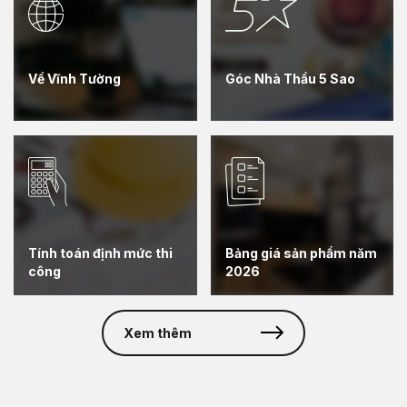
Về Vĩnh Tường
Góc Nhà Thầu 5 Sao
Tính toán định mức thi
Bảng giá sản phẩm năm
công
2026
Xem thêm