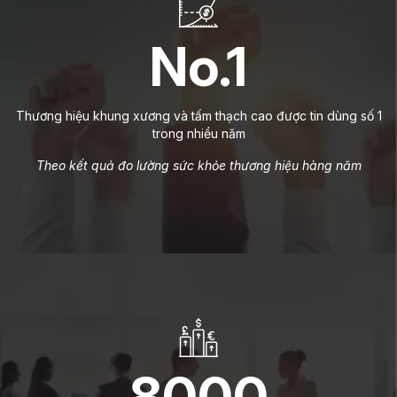
No.1
Thương hiệu khung xương và tấm thạch cao được tin dùng số 1
trong nhiều năm
Theo kết quả đo lường sức khỏe thương hiệu hàng năm
8000