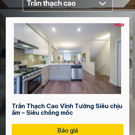
Trần thạch cao
Trần Thạch Cao Vĩnh Tường Siêu chịu
ẩm – Siêu chống mốc
Báo giá