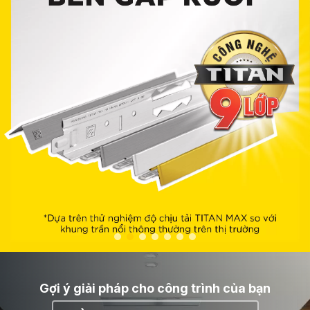
Gợi ý giải pháp cho công trình của bạn