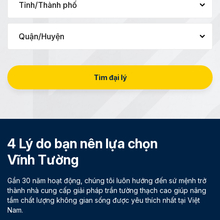
Tìm đại lý
4 Lý do bạn nên lựa chọn
Vĩnh Tường
Gần 30 năm hoạt động, chúng tôi luôn hướng đến sứ mệnh trở
thành nhà cung cấp giải pháp trần tường thạch cao giúp nâng
tầm chất lượng không gian sống được yêu thích nhất tại Việt
Nam.