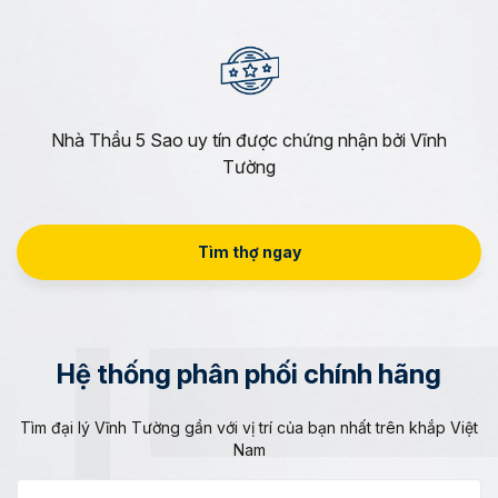
Nhà Thầu 5 Sao uy tín được chứng nhận bởi Vĩnh
Tường
Tìm thợ ngay
Hệ thống phân phối chính hãng
Tìm đại lý Vĩnh Tường gần với vị trí của bạn nhất trên khắp Việt
Nam