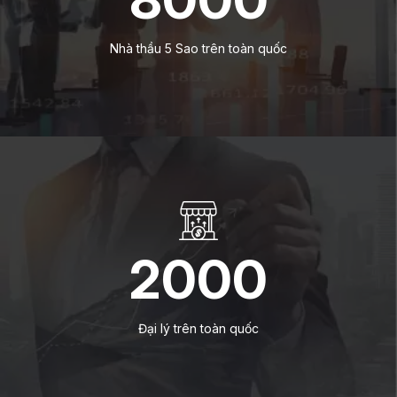
Nhà thầu 5 Sao trên toàn quốc
2000
Đại lý trên toàn quốc