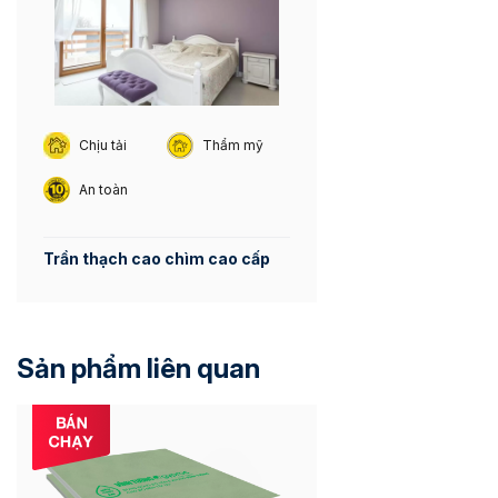
Chịu tải
Thẩm mỹ
An toàn
Trần thạch cao chìm cao cấp
Sản phẩm liên quan