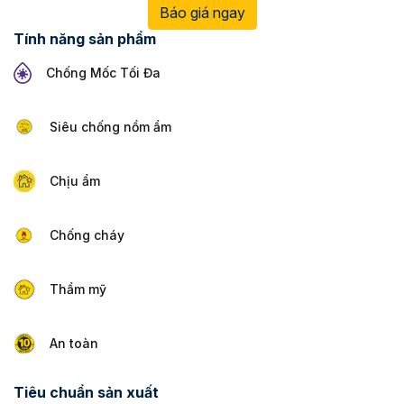
Báo giá ngay
Tính năng sản phẩm
Chống Mốc Tối Đa
Siêu chống nồm ẩm
Chịu ẩm
Chống cháy
Thẩm mỹ
An toàn
Tiêu chuẩn sản xuất