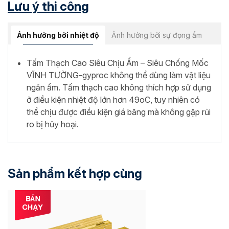
Lưu ý thi công
Ảnh hưởng bởi nhiệt độ
Ảnh hưởng bởi sự đọng ẩm
Tấm Thạch Cao Siêu Chịu Ẩm – Siêu Chống Mốc
VĨNH TƯỜNG-gyproc không thể dùng làm vật liệu
ngăn ẩm. Tấm thạch cao không thích hợp sử dụng
ở điều kiện nhiệt độ lớn hơn 49oC, tuy nhiên có
thể chịu được điều kiện giá băng mà không gặp rủi
ro bị hủy hoại.
Sản phẩm kết hợp cùng