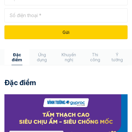
Đặc
Ứng
Khuyến
Thi
Ý
điểm
dụng
nghị
công
tưởng
Đặc điểm