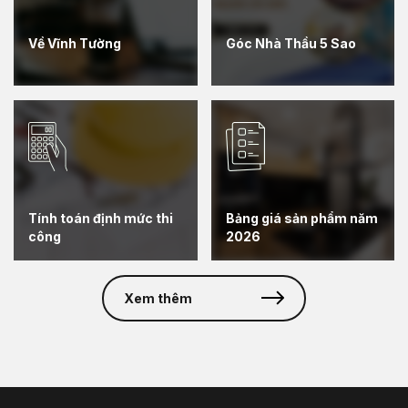
Về Vĩnh Tường
Góc Nhà Thầu 5 Sao
Tính toán định mức thi
Bảng giá sản phẩm năm
công
2026
Xem thêm