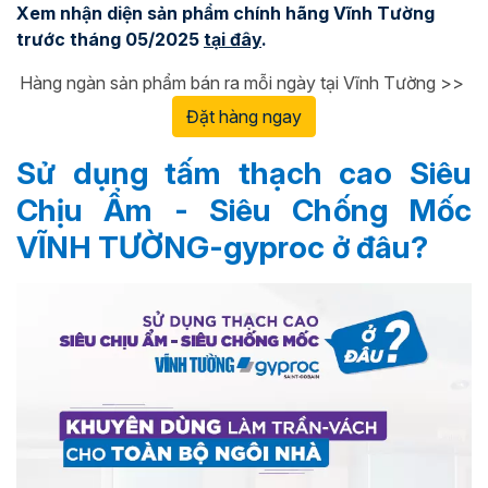
Xem nhận diện sản phẩm chính hãng Vĩnh Tường
trước tháng 05/2025
tại đây
.
Hàng ngàn sản phẩm bán ra mỗi ngày tại Vĩnh Tường >>
Đặt hàng ngay
Sử dụng tấm thạch cao Siêu
Chịu Ẩm - Siêu Chống Mốc
VĨNH TƯỜNG-gyproc
ở đâu?