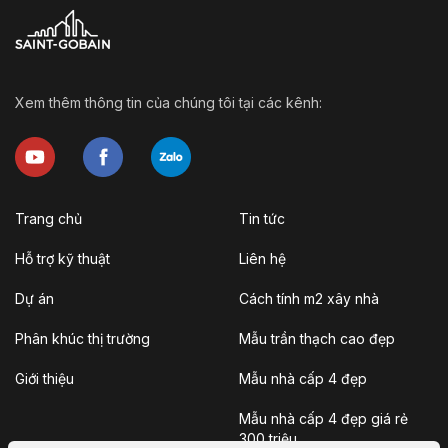
Xem thêm thông tin của chúng tôi tại các kênh:
Trang chủ
Tin tức
Hỗ trợ kỹ thuật
Liên hệ
Dự án
Cách tính m2 xây nhà
Phân khúc thị trường
Mẫu trần thạch cao đẹp
Giới thiệu
Mẫu nhà cấp 4 đẹp
Mẫu nhà cấp 4 đẹp giá rẻ
300 triệu