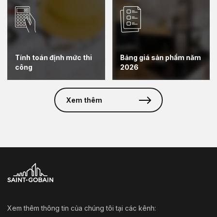
Tính toán định mức thi
Bảng giá sản phẩm năm
công
2026
Xem thêm
Xem thêm thông tin của chúng tôi tại các kênh: