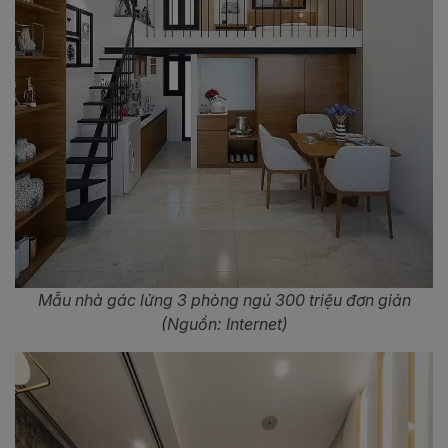
Mẫu nhà gác lửng 3 phòng ngủ 300 triệu đơn giản
(Nguồn: Internet)