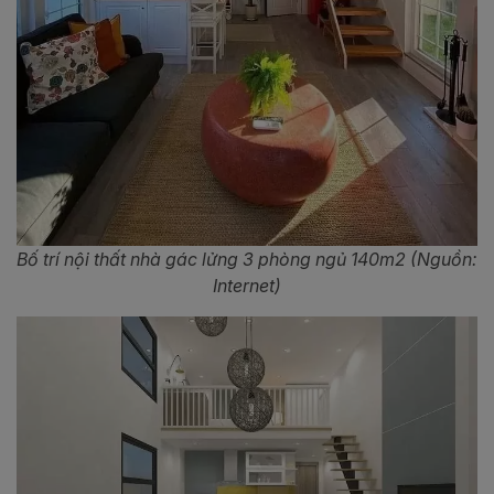
Bố trí nội thất nhà gác lửng 3 phòng ngủ 140m2 (Nguồn:
Internet)