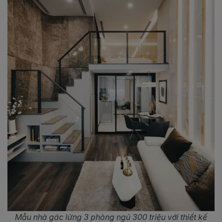
Mẫu nhà gác lửng 3 phòng ngủ 300 triệu với thiết kế