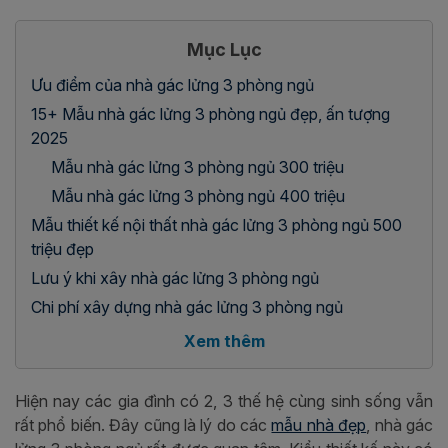
Mục Lục
Ưu điểm của nhà gác lửng 3 phòng ngủ
15+ Mẫu nhà gác lửng 3 phòng ngủ đẹp, ấn tượng
2025
Mẫu nhà gác lửng 3 phòng ngủ 300 triệu
Mẫu nhà gác lửng 3 phòng ngủ 400 triệu
Mẫu thiết kế nội thất nhà gác lửng 3 phòng ngủ 500
triệu đẹp
Lưu ý khi xây nhà gác lửng 3 phòng ngủ
Chi phí xây dựng nhà gác lửng 3 phòng ngủ
Xem thêm
Hiện nay các gia đình có 2, 3 thế hệ cùng sinh sống vẫn
rất phổ biến. Đây cũng là lý do các
mẫu nhà đẹp
, nhà gác