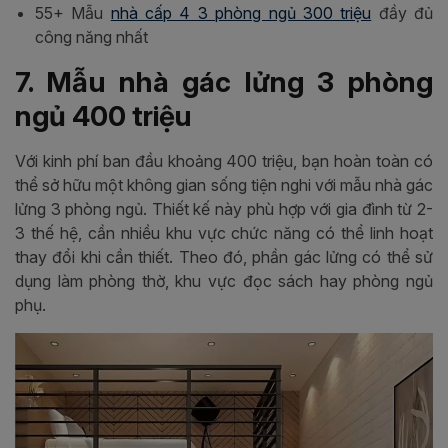
55+ Mẫu
nhà cấp 4 3 phòng ngủ 300 triệu
đầy đủ
công năng nhất
7. Mẫu nhà gác lửng 3 phòng
ngủ 400 triệu
Với kinh phí ban đầu khoảng 400 triệu, bạn hoàn toàn có
thể sở hữu một không gian sống tiện nghi với mẫu nhà gác
lửng 3 phòng ngủ. Thiết kế này phù hợp với gia đình từ 2-
3 thế hệ, cần nhiều khu vực chức năng có thể linh hoạt
thay đổi khi cần thiết. Theo đó, phần gác lửng có thể sử
dụng làm phòng thờ, khu vực đọc sách hay phòng ngủ
phụ.