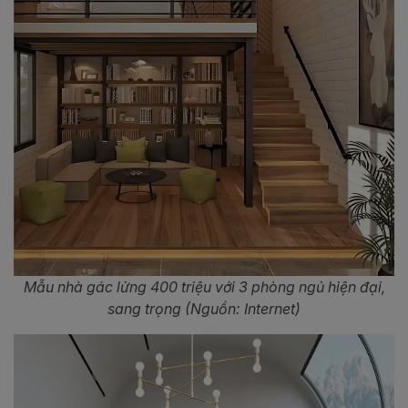
Mẫu nhà gác lửng 400 triệu với 3 phòng ngủ hiện đại,
sang trọng (Nguồn: Internet)