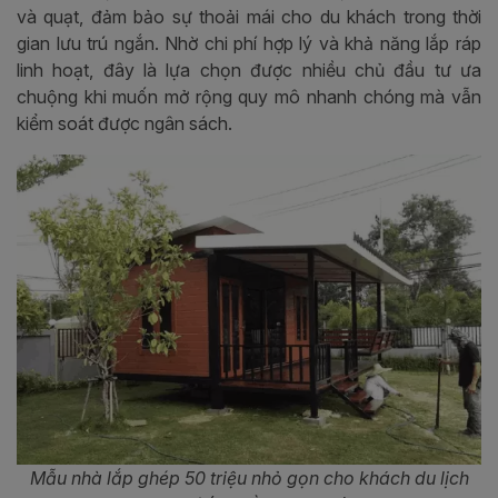
và quạt, đảm bảo sự thoải mái cho du khách trong thời
gian lưu trú ngắn. Nhờ chi phí hợp lý và khả năng lắp ráp
linh hoạt, đây là lựa chọn được nhiều chủ đầu tư ưa
chuộng khi muốn mở rộng quy mô nhanh chóng mà vẫn
kiểm soát được ngân sách.
Mẫu nhà lắp ghép 50 triệu nhỏ gọn cho khách du lịch