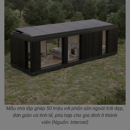
Mẫu nhà lắp ghép 50 triệu với phần sân ngoài trời đẹp,
đơn giản và tinh tế, phù hợp cho gia đình ít thành
viên (Nguồn: Internet)